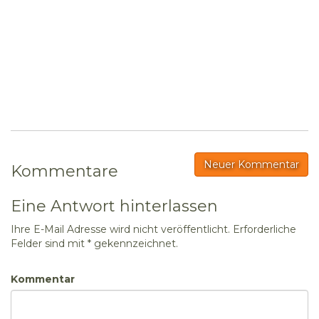
Neuer Kommentar
Kommentare
Eine Antwort hinterlassen
Ihre E-Mail Adresse wird nicht veröffentlicht.
Erforderliche
Felder sind mit * gekennzeichnet.
Kommentar