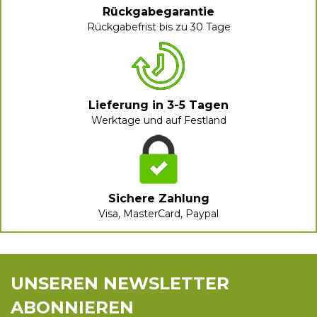
Rückgabegarantie
Rückgabefrist bis zu 30 Tage
Lieferung in 3-5 Tagen
Werktage und auf Festland
Sichere Zahlung
Visa, MasterCard, Paypal
UNSEREN NEWSLETTER
ABONNIEREN