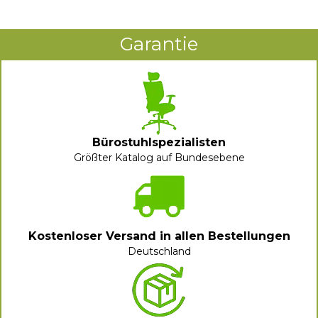
Garantie
Bürostuhlspezialisten
Größter Katalog auf Bundesebene
Kostenloser Versand in allen Bestellungen
Deutschland