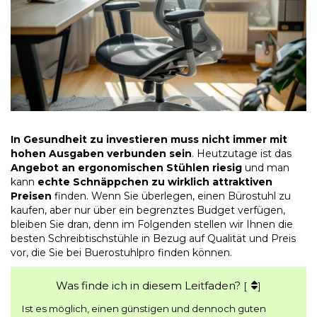
In Gesundheit zu investieren muss nicht immer mit
hohen Ausgaben verbunden sein
. Heutzutage ist das
Angebot an ergonomischen Stühlen riesig
und man
kann
echte Schnäppchen zu wirklich attraktiven
Preisen
finden. Wenn Sie überlegen, einen Bürostuhl zu
kaufen, aber nur über ein begrenztes Budget verfügen,
bleiben Sie dran, denn im Folgenden stellen wir Ihnen die
besten Schreibtischstühle in Bezug auf Qualität und Preis
vor, die Sie bei Buerostuhlpro finden können.
Was finde ich in diesem Leitfaden?
[
]
Ist es möglich, einen günstigen und dennoch guten