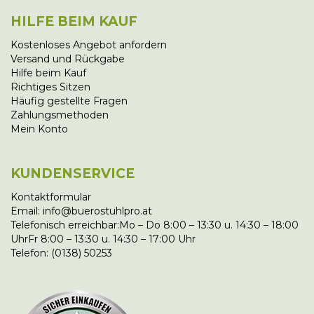
HILFE BEIM KAUF
Kostenloses Angebot anfordern
Versand und Rückgabe
Hilfe beim Kauf
Richtiges Sitzen
Häufig gestellte Fragen
Zahlungsmethoden
Mein Konto
KUNDENSERVICE
Kontaktformular
Email: info@buerostuhlpro.at
Telefonisch erreichbar:Mo – Do 8:00 – 13:30 u. 14:30 – 18:00
UhrFr 8:00 – 13:30 u. 14:30 – 17:00 Uhr
Telefon: (0138) 50253