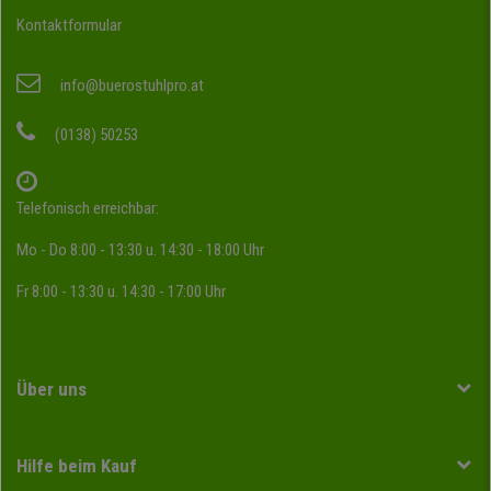
Kontaktformular
info@buerostuhlpro.at
(0138) 50253
Telefonisch erreichbar:
Mo - Do 8:00 - 13:30 u. 14:30 - 18:00 Uhr
Fr 8:00 - 13:30 u. 14:30 - 17:00 Uhr
Über uns
Hilfe beim Kauf