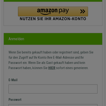
Anmelden
Wenn Sie bereits gekauft haben oder registriert sind, geben Sie
für den Zugriff auf Ihr Konto Ihre E-Mail-Adresse und Ihr
Passwort ein. Wenn Sie als Gast gekauft haben und kein
Passwort haben, können Sie
HIER
sofort eines generieren.
E-Mail
Passwort