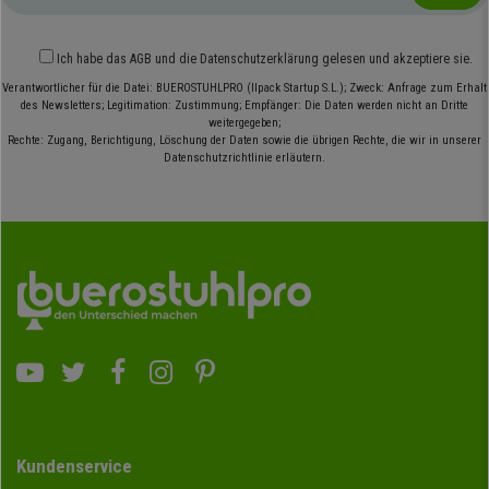
Ich habe das
AGB
und die
Datenschutzerklärung
gelesen und akzeptiere sie.
Verantwortlicher für die Datei: BUEROSTUHLPRO (Ilpack Startup S.L.); Zweck: Anfrage zum Erhalt
des Newsletters; Legitimation: Zustimmung; Empfänger: Die Daten werden nicht an Dritte
weitergegeben;
Rechte: Zugang, Berichtigung, Löschung der Daten sowie die übrigen Rechte, die wir in unserer
Datenschutzrichtlinie erläutern.
Kundenservice