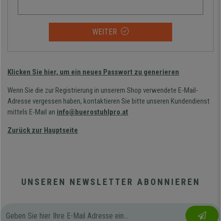
WEITER
Klicken Sie hier, um ein neues Passwort zu generieren
Wenn Sie die zur Registrierung in unserem Shop verwendete E-Mail-
Adresse vergessen haben, kontaktieren Sie bitte unseren Kundendienst
mittels E-Mail an
info@buerostuhlpro.at
Zurück zur Hauptseite
UNSEREN NEWSLETTER ABONNIEREN