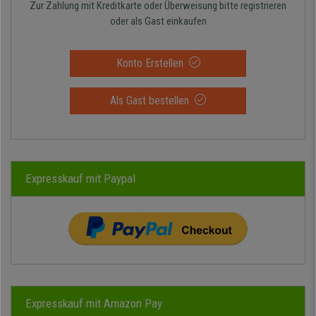
Zur Zahlung mit Kreditkarte oder Überweisung bitte registrieren
oder als Gast einkaufen
Konto Erstellen
Als Gast bestellen
Expresskauf mit Paypal
Expresskauf mit Amazon Pay