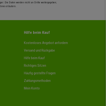
er: Die Daten werden nicht an Dritte weitergegeben;
inie erläutern.
Hilfe beim Kauf
Kostenloses Angebot anfordern
Versand und Rückgabe
Hilfe beim Kauf
Richtiges Sitzen
Häufig gestellte Fragen
Zahlungsmethoden
Mein Konto