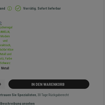
sand
Vorrätig. Sofort lieferbar
Metall
+
IN DEN WARENKORB
rtrauen Sie Spezialisten
, 30 Tage Rückgaberecht
te Beschreibung ansehen