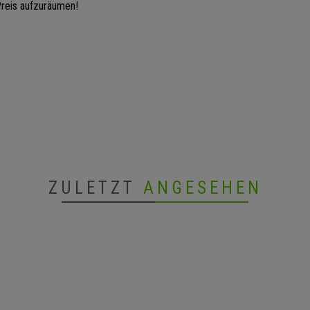
reis aufzuräumen!
ZULETZT
ANGESEHEN