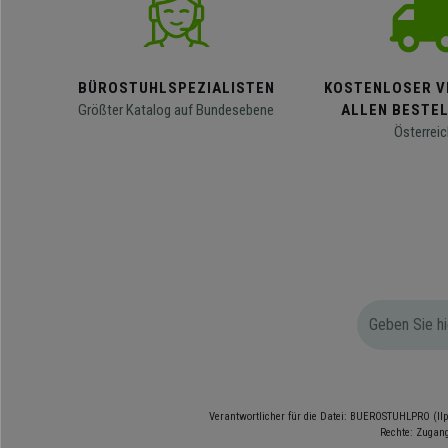
BÜROSTUHLSPEZIALISTEN
KOSTENLOSER V
Größter Katalog auf Bundesebene
ALLEN BESTE
Österreic
Verantwortlicher für die Datei: BUEROSTUHLPRO (Ilp
Rechte: Zugang