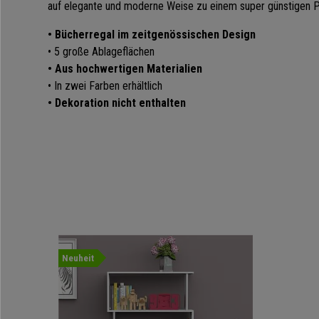
auf elegante und moderne Weise zu einem super günstigen P
• Bücherregal im zeitgenössischen Design
• 5 große Ablageflächen
• Aus hochwertigen Materialien
• In zwei Farben erhältlich
• Dekoration nicht enthalten
Neuheit