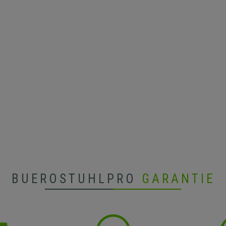
BUEROSTUHLPRO
GARANTIE