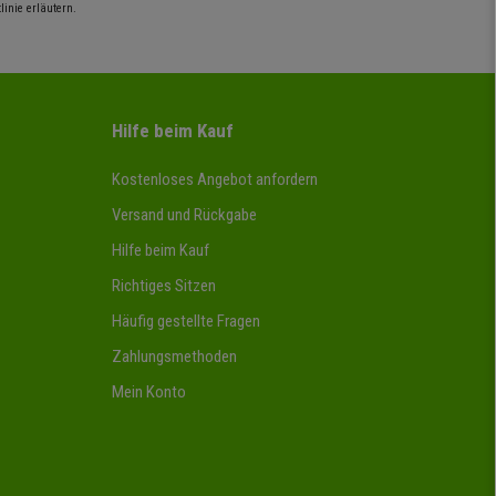
inie erläutern.
Hilfe beim Kauf
Kostenloses Angebot anfordern
Versand und Rückgabe
Hilfe beim Kauf
Richtiges Sitzen
Häufig gestellte Fragen
Zahlungsmethoden
Mein Konto