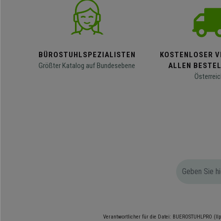
BÜROSTUHLSPEZIALISTEN
KOSTENLOSER V
Größter Katalog auf Bundesebene
ALLEN BESTE
Österreic
Verantwortlicher für die Datei: BUEROSTUHLPRO (Ilp