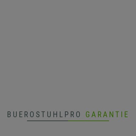
BUEROSTUHLPRO
GARANTIE