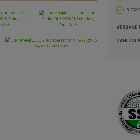
9 groß
VERSAND 
ZAHLUNG