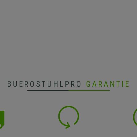
BUEROSTUHLPRO
GARANTIE