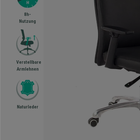
8h-
Nutzung
Verstellbare
Armlehnen
Naturleder