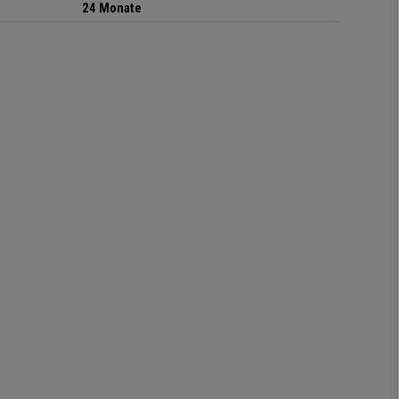
24 Monate