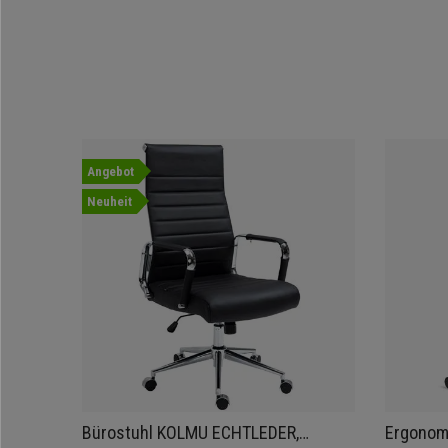
Angebot
Neuheit
Bürostuhl KOLMU ECHTLEDER,
Ergonom