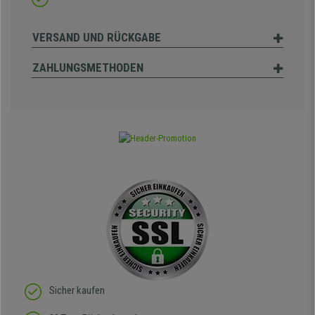
VERSAND UND RÜCKGABE
ZAHLUNGSMETHODEN
Sicher kaufen