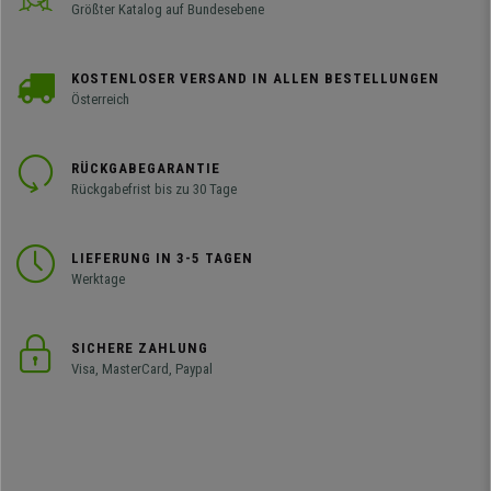
Größter Katalog auf Bundesebene
KOSTENLOSER VERSAND IN ALLEN BESTELLUNGEN
Österreich
RÜCKGABEGARANTIE
Rückgabefrist bis zu 30 Tage
LIEFERUNG IN 3-5 TAGEN
Werktage
SICHERE ZAHLUNG
Visa, MasterCard, Paypal