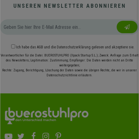
UNSEREN NEWSLETTER ABONNIEREN
Ich habe das
AGB
und die
Datenschutzerklärung
gelesen und akzeptiere sie.
Verantwortlicher für die Datei: BUEROSTUHLPRO (Ilpack Startup S.L.); Zweck: Anfrage zum Erhalt
des Newsletters; Legitimation: Zustimmung; Empfänger: Die Daten werden nicht an Dritte
weitergegeben;
Rechte: Zugang, Berichtigung, Löschung der Daten sowie die übrigen Rechte, die wir in unserer
Datenschutzrichtlinie erläutern.