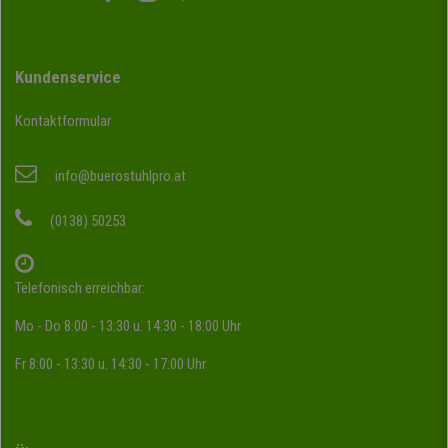
Kundenservice
Kontaktformular
info@buerostuhlpro.at
(0138) 50253
Telefonisch erreichbar:
Mo - Do 8:00 - 13:30 u. 14:30 - 18:00 Uhr
Fr 8:00 - 13:30 u. 14:30 - 17:00 Uhr