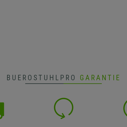
BUEROSTUHLPRO
GARANTIE