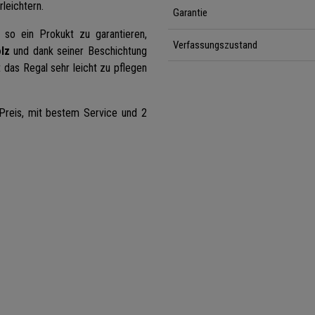
rleichtern.
Garantie
so ein Prokukt zu garantieren,
Verfassungszustand
lz
und dank seiner Beschichtung
 das Regal sehr leicht zu pflegen
Preis, mit bestem Service und 2