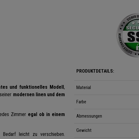
PRODUKTDETAILS:
tes und funktionelles Modell
,
Material
 seiner
modernen linen und dem
Farbe
jedes Zimmer
egal ob in einem
Abmessungen
Gewicht
Bedarf leicht zu verschieben.