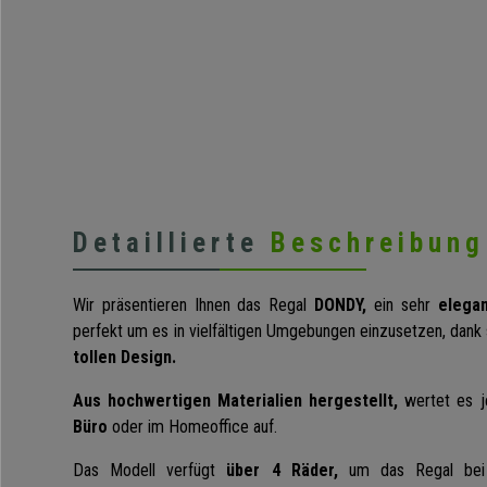
Detaillierte
Beschreibung
Wir präsentieren Ihnen das Regal
DONDY,
ein sehr
elegan
perfekt um es in vielfältigen Umgebungen einzusetzen, dank
tollen Design.
Aus hochwertigen Materialien hergestellt,
wertet es 
Büro
oder im Homeoffice auf.
Das Modell verfügt
über
4 Räder,
um das Regal bei 