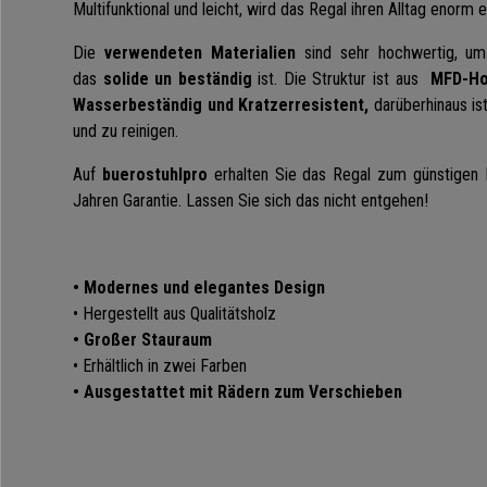
Multifunktional und leicht, wird das Regal ihren Alltag enorm e
Die
verwendeten Materialien
sind sehr hochwertig, um 
das
solide un beständig
ist. Die Struktur ist aus
MFD-Ho
Wasserbeständig und Kratzerresistent,
darüberhinaus ist
und zu reinigen.
Auf
buerostuhlpro
erhalten Sie das Regal zum günstigen 
Jahren Garantie. Lassen Sie sich das nicht entgehen!
• Modernes und elegantes Design
• Hergestellt aus Qualitätsholz
• Großer Stauraum
• Erhältlich in zwei Farben
• Ausgestattet mit Rädern zum Verschieben