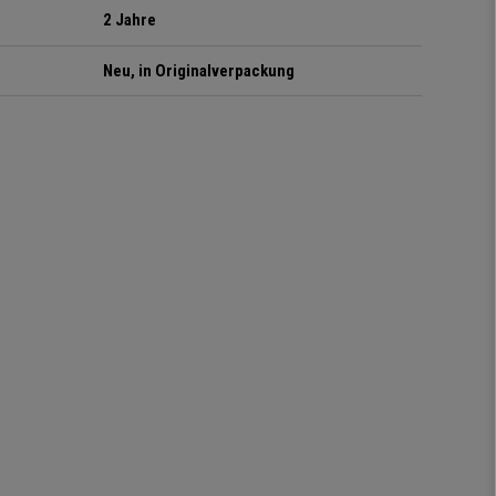
2 Jahre
Neu, in Originalverpackung