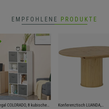
EMPFOHLENE
PRODUKTE
egal COLORADO, 8 kubische
Konferenztisch LUANDA,