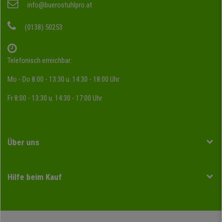
info@buerostuhlpro.at
(0138) 50253
Telefonisch erreichbar:
Mo - Do 8:00 - 13:30 u. 14:30 - 18:00 Uhr
Fr 8:00 - 13:30 u. 14:30 - 17:00 Uhr
Über uns
Hilfe beim Kauf