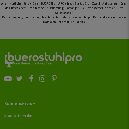
Verantwortlicher für die Datei: BUEROSTUHLPRO (Ilpack Startup S.L.); Zweck: Anfrage zum Erhalt
des Newsletters; Legitimation: Zustimmung; Empfänger: Die Daten werden nicht an Dritte
weitergegeben;
Rechte: Zugang, Berichtigung, Löschung der Daten sowie die übrigen Rechte, die wir in unserer
Datenschutzrichtlinie erläutern.
Kundenservice
Kontaktformular