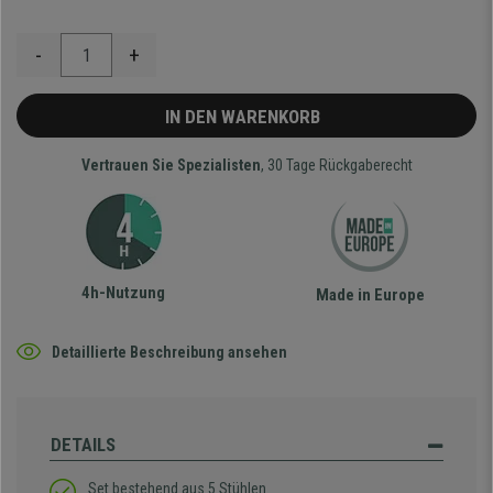
-
+
IN DEN WARENKORB
Vertrauen Sie Spezialisten
, 30 Tage Rückgaberecht
4h-Nutzung
Made in Europe
Detaillierte Beschreibung ansehen
DETAILS
Set bestehend aus 5 Stühlen