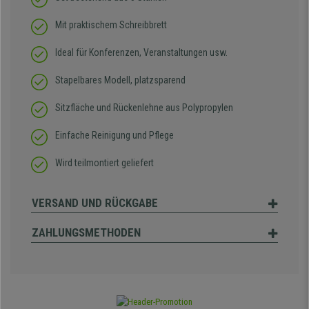
Mit praktischem Schreibbrett
Ideal für Konferenzen, Veranstaltungen usw.
Stapelbares Modell, platzsparend
Sitzfläche und Rückenlehne aus Polypropylen
Einfache Reinigung und Pflege
Wird teilmontiert geliefert
VERSAND UND RÜCKGABE
ZAHLUNGSMETHODEN