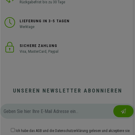
Rückgabefrist bis zu 30 Tage
LIEFERUNG IN 3-5 TAGEN
Werktage
SICHERE ZAHLUNG
Visa, MasterCard, Paypal
UNSEREN NEWSLETTER ABONNIEREN
Ich habe das
AGB
und die
Datenschutzerklärung
gelesen und akzeptiere sie.