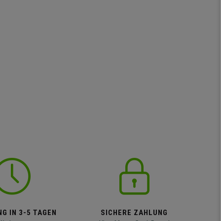
G IN 3-5 TAGEN
SICHERE ZAHLUNG