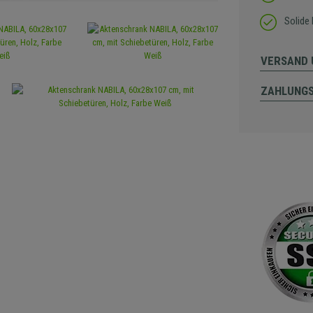
Solide
VERSAND 
ZAHLUNG