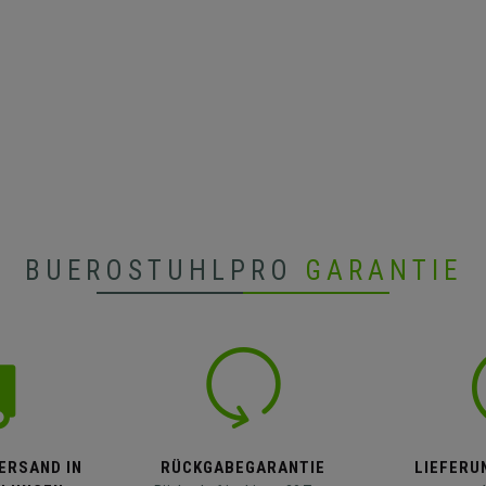
BUEROSTUHLPRO
GARANTIE
ERSAND IN
RÜCKGABEGARANTIE
LIEFERUN