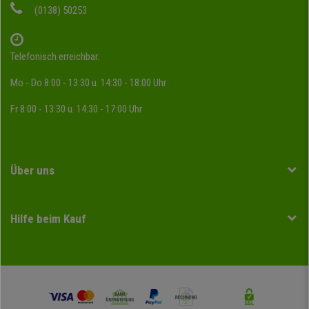
(0138) 50253
Telefonisch erreichbar:
Mo - Do 8:00 - 13:30 u. 14:30 - 18:00 Uhr
Fr 8:00 - 13:30 u. 14:30 - 17:00 Uhr
Über uns
Hilfe beim Kauf