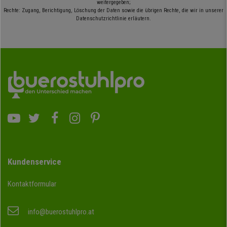
weitergegeben;
Rechte: Zugang, Berichtigung, Löschung der Daten sowie die übrigen Rechte, die wir in unserer
Datenschutzrichtlinie erläutern.
Kundenservice
Kontaktformular
info@buerostuhlpro.at