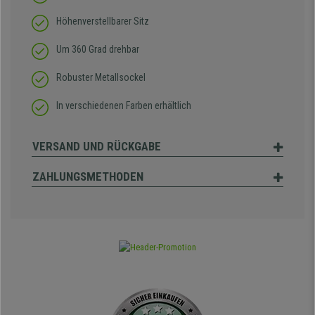
Höhenverstellbarer Sitz
Um 360 Grad drehbar
Robuster Metallsockel
In verschiedenen Farben erhältlich
VERSAND UND RÜCKGABE
ZAHLUNGSMETHODEN