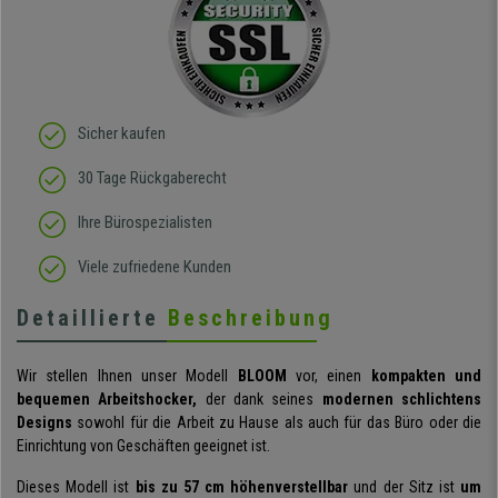
Sicher kaufen
30 Tage Rückgaberecht
Ihre Bürospezialisten
Viele zufriedene Kunden
Detaillierte
Beschreibung
Wir stellen Ihnen unser Modell
BLOOM
vor, einen
kompakten und
bequemen Arbeitshocker,
der dank seines
modernen schlichtens
Designs
sowohl für die Arbeit zu Hause als auch für das Büro oder die
Einrichtung von Geschäften geeignet ist.
Dieses Modell ist
bis zu 57 cm höhenverstellbar
und der Sitz ist
um