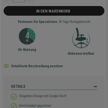
IN DEN WARENKORB
Vertrauen Sie Spezialisten
, 30 Tage Rückgaberecht
4h-Nutzung
Höhenverstellbar
Detaillierte Beschreibung ansehen
DETAILS
Elegantes Design mit Coulpé-Stoff
Komfortabel gepolstert