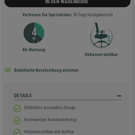
IN DEN WARENKORB
Vertrauen Sie Spezialisten
, 30 Tage Rückgaberecht
4h-Nutzung
Höhenverstellbar
Detaillierte Beschreibung ansehen
DETAILS
Schlichtes, kompaktes Design
Hochwertiger Kunstlederbezug
Höhenverstellbar und drehbar