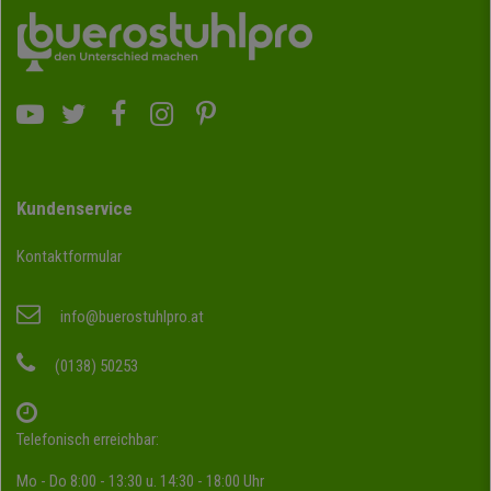
Kundenservice
Kontaktformular
info@buerostuhlpro.at
(0138) 50253
Telefonisch erreichbar:
Mo - Do 8:00 - 13:30 u. 14:30 - 18:00 Uhr