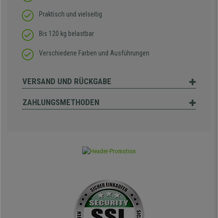
Praktisch und vielseitig
Bis 120 kg belastbar
Verschiedene Farben und Ausführungen
VERSAND UND RÜCKGABE
ZAHLUNGSMETHODEN