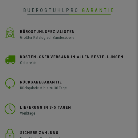
BUEROSTUHLPRO
GARANTIE
BÜROSTUHLSPEZIALISTEN
Größter Katalog auf Bundesebene
KOSTENLOSER VERSAND IN ALLEN BESTELLUNGEN
Österreich
RÜCKGABEGARANTIE
Rückgabefrist bis zu 30 Tage
LIEFERUNG IN 3-5 TAGEN
Werktage
SICHERE ZAHLUNG