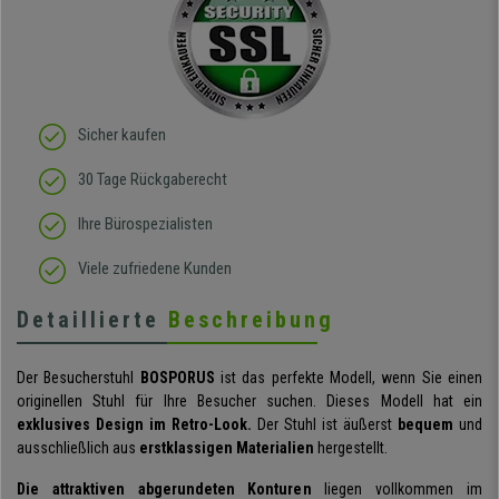
Sicher kaufen
30 Tage Rückgaberecht
Ihre Bürospezialisten
Viele zufriedene Kunden
Detaillierte
Beschreibung
Der Besucherstuhl
BOSPORUS
ist das perfekte Modell, wenn Sie einen
originellen Stuhl für Ihre Besucher suchen. Dieses Modell hat ein
exklusives Design im Retro-Look.
Der Stuhl ist äußerst
bequem
und
ausschließlich aus
erstklassigen Materialien
hergestellt.
Die attraktiven abgerundeten Konturen
liegen vollkommen im