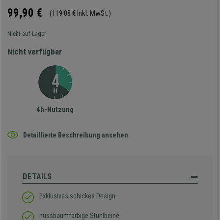
99,90 €
(119,88 € Inkl. MwSt.)
Nicht auf Lager
Nicht verfügbar
4h-Nutzung
Detaillierte Beschreibung ansehen
DETAILS
Exklusives schickes Design
nussbaumfarbige Stuhlbeine