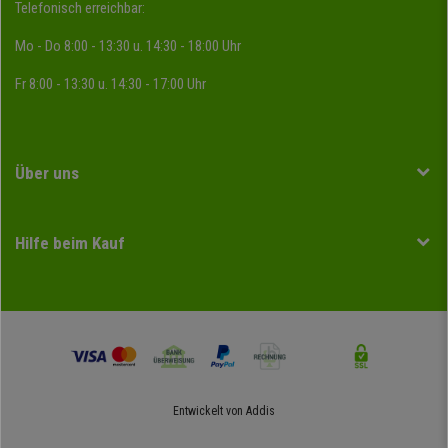
Telefonisch erreichbar:
Mo - Do 8:00 - 13:30 u. 14:30 - 18:00 Uhr
Fr 8:00 - 13:30 u. 14:30 - 17:00 Uhr
Über uns
Hilfe beim Kauf
Entwickelt von
Addis