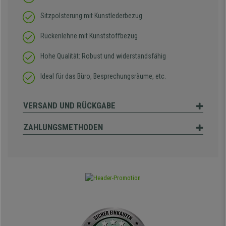
Sitzpolsterung mit Kunstlederbezug
Rückenlehne mit Kunststoffbezug
Hohe Qualität: Robust und widerstandsfähig
Ideal für das Büro, Besprechungsräume, etc.
VERSAND UND RÜCKGABE
ZAHLUNGSMETHODEN