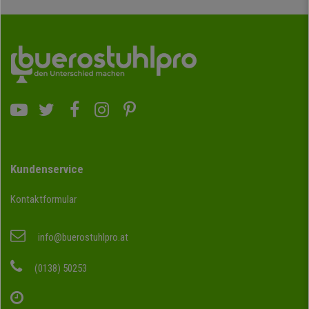
Kundenservice
Kontaktformular
info@buerostuhlpro.at
(0138) 50253