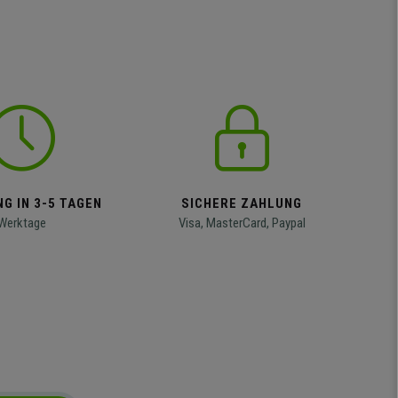
G IN 3-5 TAGEN
SICHERE ZAHLUNG
Werktage
Visa, MasterCard, Paypal