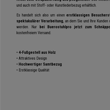
und auch mit Stoff- oder Kunstlederbezug erhältlich.
Es handelt sich also um einen
erstklassigen Besuchers
spektakulärer Verarbeitung
, an dem Sie und Ihre Kunden
werden. Nur
bei Buerostuhlpro jetzt zum Schnäppc
kostenfreiem Versand.
•
4-Fußgestell aus Holz
• Attraktives Design
•
Hochwertiger Samtbezug
• Erstklassige Qualität