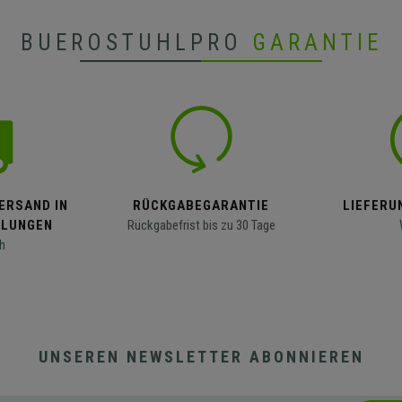
BUEROSTUHLPRO
GARANTIE
ERSAND IN
RÜCKGABEGARANTIE
LIEFERUN
LLUNGEN
Rückgabefrist bis zu 30 Tage
h
UNSEREN NEWSLETTER ABONNIEREN