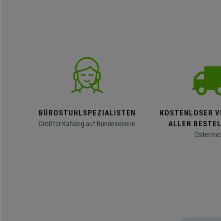
BÜROSTUHLSPEZIALISTEN
KOSTENLOSER V
Größter Katalog auf Bundesebene
ALLEN BESTE
Österreic