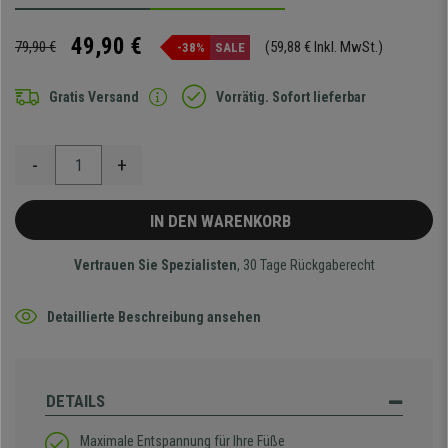
49,90 €
79,90 €
(59,88 € Inkl. MwSt.)
-38%
SALE
Gratis Versand
Vorrätig. Sofort lieferbar
-
+
IN DEN WARENKORB
Vertrauen Sie Spezialisten
, 30 Tage Rückgaberecht
Detaillierte Beschreibung ansehen
DETAILS
Maximale Entspannung für Ihre Füße