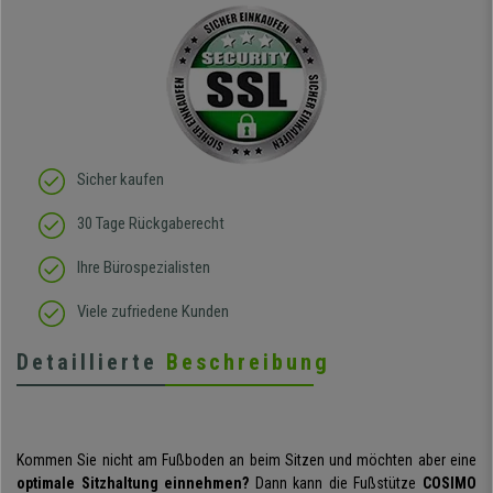
Sicher kaufen
30 Tage Rückgaberecht
Ihre Bürospezialisten
Viele zufriedene Kunden
Detaillierte
Beschreibung
Kommen Sie nicht am Fußboden an beim Sitzen und möchten aber eine
optimale Sitzhaltung einnehmen?
Dann kann die Fußstütze
COSIMO