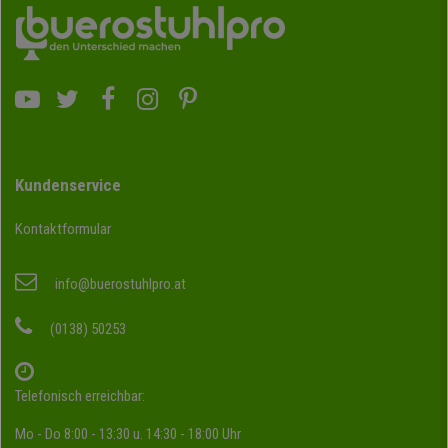
Kundenservice
Kontaktformular
info@buerostuhlpro.at
(0138) 50253
Telefonisch erreichbar:
Mo - Do 8:00 - 13:30 u. 14:30 - 18:00 Uhr