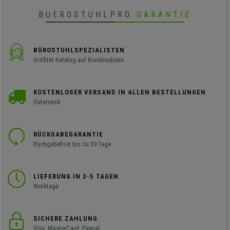
BUEROSTUHLPRO
GARANTIE
BÜROSTUHLSPEZIALISTEN
Größter Katalog auf Bundesebene
KOSTENLOSER VERSAND IN ALLEN BESTELLUNGEN
Österreich
RÜCKGABEGARANTIE
Rückgabefrist bis zu 30 Tage
LIEFERUNG IN 3-5 TAGEN
Werktage
SICHERE ZAHLUNG
Visa, MasterCard, Paypal