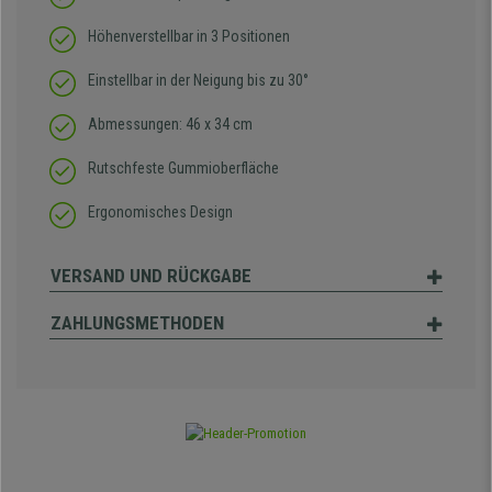
Höhenverstellbar in 3 Positionen
Einstellbar in der Neigung bis zu 30°
Abmessungen: 46 x 34 cm
Rutschfeste Gummioberfläche
Ergonomisches Design
VERSAND UND RÜCKGABE
ZAHLUNGSMETHODEN