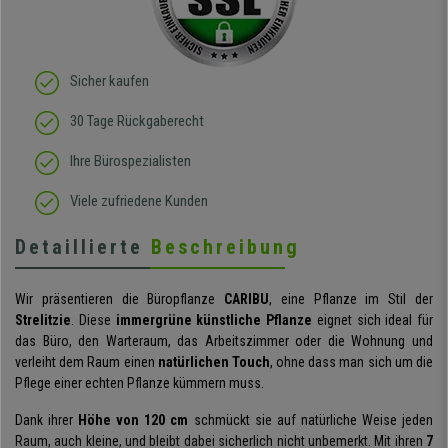
Sicher kaufen
30 Tage Rückgaberecht
Ihre Bürospezialisten
Viele zufriedene Kunden
Detaillierte
Beschreibung
Wir präsentieren die Büropflanze
CARIBU
, eine Pflanze im Stil der
Strelitzie
. Diese
immergrüne künstliche Pflanze
eignet sich ideal für
das Büro, den Warteraum, das Arbeitszimmer oder die Wohnung und
verleiht dem Raum einen
natürlichen Touch
, ohne dass man sich um die
Pflege einer echten Pflanze kümmern muss.
Dank ihrer
Höhe von 120 cm
schmückt sie auf natürliche Weise jeden
Raum, auch kleine, und bleibt dabei sicherlich nicht unbemerkt. Mit ihren
7