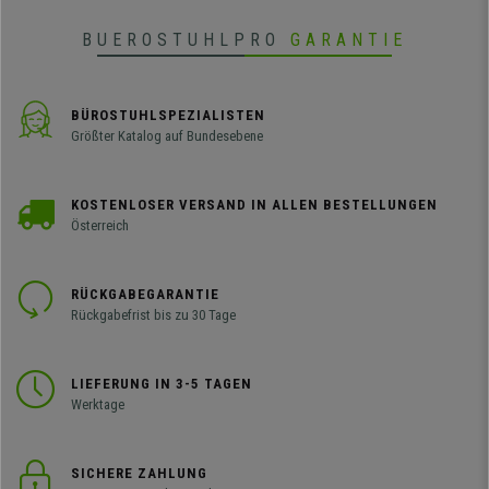
BUEROSTUHLPRO
GARANTIE
BÜROSTUHLSPEZIALISTEN
Größter Katalog auf Bundesebene
KOSTENLOSER VERSAND IN ALLEN BESTELLUNGEN
Österreich
RÜCKGABEGARANTIE
Rückgabefrist bis zu 30 Tage
LIEFERUNG IN 3-5 TAGEN
Werktage
SICHERE ZAHLUNG