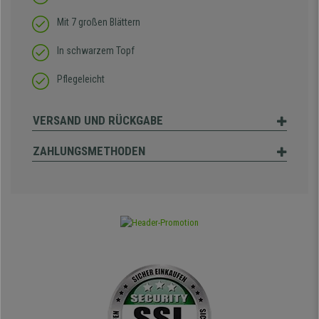
Mit 7 großen Blättern
In schwarzem Topf
Pflegeleicht
VERSAND UND RÜCKGABE
ZAHLUNGSMETHODEN