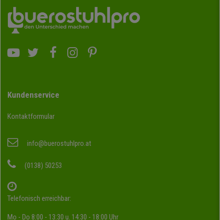
Kundenservice
Kontaktformular
info@buerostuhlpro.at
(0138) 50253
Telefonisch erreichbar:
Mo - Do 8:00 - 13:30 u. 14:30 - 18:00 Uhr