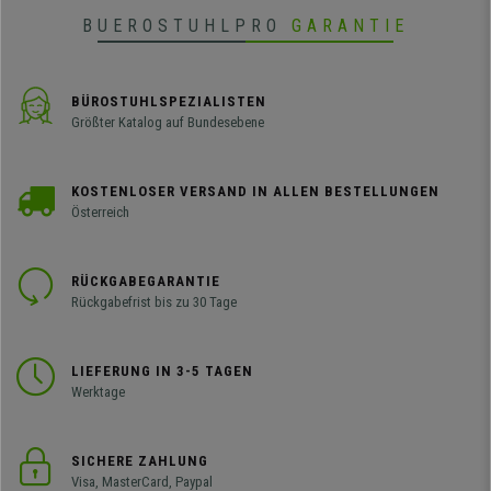
BUEROSTUHLPRO
GARANTIE
BÜROSTUHLSPEZIALISTEN
Größter Katalog auf Bundesebene
KOSTENLOSER VERSAND IN ALLEN BESTELLUNGEN
Österreich
RÜCKGABEGARANTIE
Rückgabefrist bis zu 30 Tage
LIEFERUNG IN 3-5 TAGEN
Werktage
SICHERE ZAHLUNG
Visa, MasterCard, Paypal