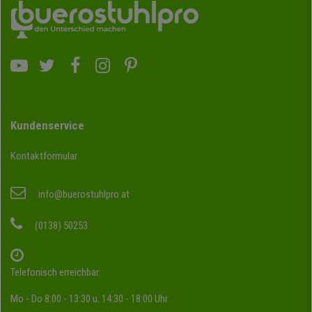
Kundenservice
Kontaktformular
info@buerostuhlpro.at
(0138) 50253
Telefonisch erreichbar:
Mo - Do 8:00 - 13:30 u. 14:30 - 18:00 Uhr