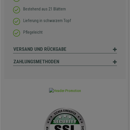
Bestehend aus 21 Blättern
Lieferung in schwarzem Topf
Pflegeleicht
VERSAND UND RÜCKGABE
ZAHLUNGSMETHODEN