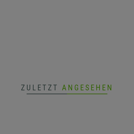
ZULETZT
ANGESEHEN