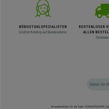
BÜROSTUHLSPEZIALISTEN
KOSTENLOSER V
Größter Katalog auf Bundesebene
ALLEN BESTE
Österreic
Verantwortlicher für die Datei: BUEROSTUHLPRO (Ilp