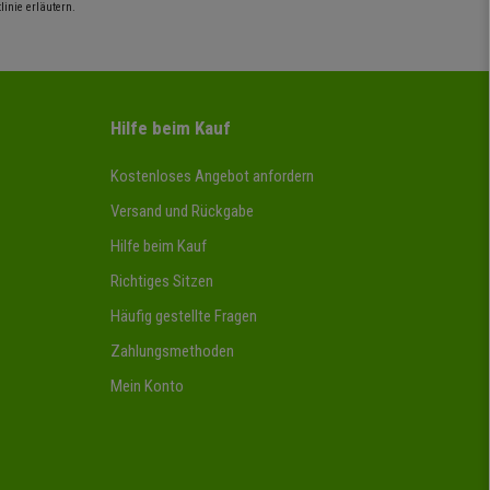
inie erläutern.
Hilfe beim Kauf
Kostenloses Angebot anfordern
Versand und Rückgabe
Hilfe beim Kauf
Richtiges Sitzen
Häufig gestellte Fragen
Zahlungsmethoden
Mein Konto