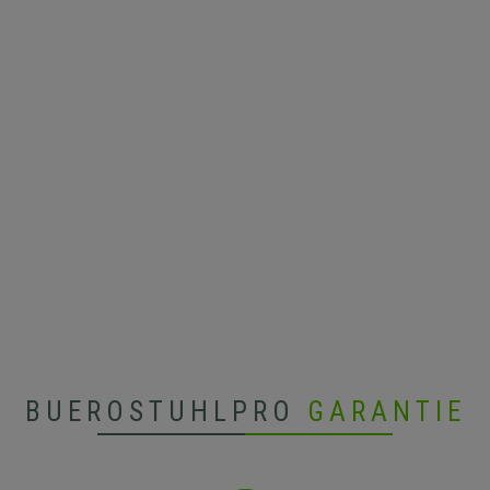
BUEROSTUHLPRO
GARANTIE