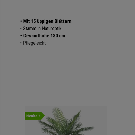
• Mit 15 üppigen Blättern
• Stamm in Naturoptik
• Gesamthöhe 180 cm
• Pflegeleicht
Neuheit