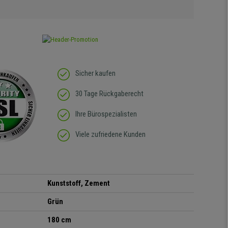
Sicher kaufen
30 Tage Rückgaberecht
Ihre Bürospezialisten
Viele zufriedene Kunden
Kunststoff, Zement
Grün
180 cm