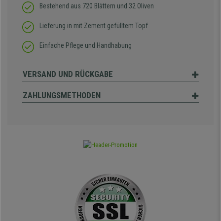
Bestehend aus 720 Blättern und 32 Oliven
Lieferung in mit Zement gefülltem Topf
Einfache Pflege und Handhabung
VERSAND UND RÜCKGABE
ZAHLUNGSMETHODEN