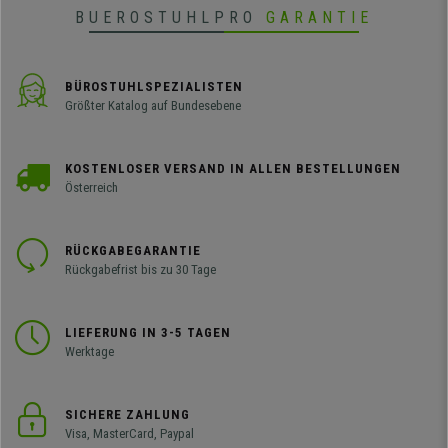
BUEROSTUHLPRO
GARANTIE
BÜROSTUHLSPEZIALISTEN
Größter Katalog auf Bundesebene
KOSTENLOSER VERSAND IN ALLEN BESTELLUNGEN
Österreich
RÜCKGABEGARANTIE
Rückgabefrist bis zu 30 Tage
LIEFERUNG IN 3-5 TAGEN
Werktage
SICHERE ZAHLUNG
Visa, MasterCard, Paypal