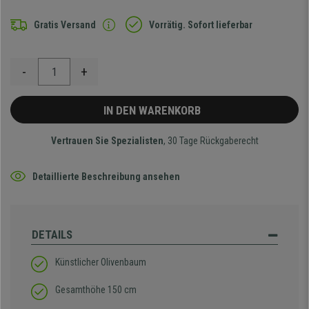
Gratis Versand
Vorrätig. Sofort lieferbar
-
+
IN DEN WARENKORB
Vertrauen Sie Spezialisten
, 30 Tage Rückgaberecht
Detaillierte Beschreibung ansehen
DETAILS
Künstlicher Olivenbaum
Gesamthöhe 150 cm