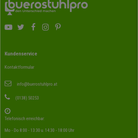
Kundenservice
Kontaktformular
info@buerostuhlpro.at
(0138) 50253
Telefonisch erreichbar:
Mo - Do 8:00 - 13:30 u. 14:30 - 18:00 Uhr