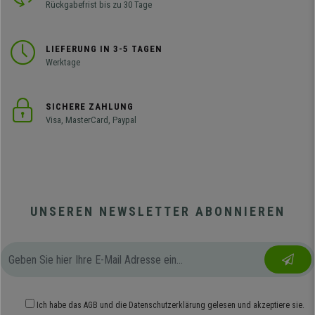
Rückgabefrist bis zu 30 Tage
LIEFERUNG IN 3-5 TAGEN
Werktage
SICHERE ZAHLUNG
Visa, MasterCard, Paypal
UNSEREN NEWSLETTER ABONNIEREN
Ich habe das
AGB
und die
Datenschutzerklärung
gelesen und akzeptiere sie.