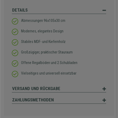
DETAILS
Abmessungen 96x105x30 cm
Modernes, elegantes Design
Stabiles MDF- und Kiefernholz
Großzügiger, praktischer Stauraum
Offene Regalböden und 2 Schubladen
Vielseitiges und universell einsetzbar
VERSAND UND RÜCKGABE
ZAHLUNGSMETHODEN