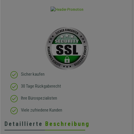
Sicher kaufen
30 Tage Rückgaberecht
Ihre Bürospezialisten
Viele zufriedene Kunden
Detaillierte
Beschreibung