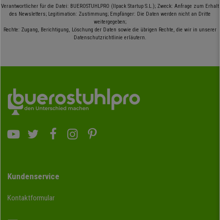
Verantwortlicher für die Datei: BUEROSTUHLPRO (Ilpack Startup S.L.); Zweck: Anfrage zum Erhalt
des Newsletters; Legitimation: Zustimmung; Empfänger: Die Daten werden nicht an Dritte
weitergegeben;
Rechte: Zugang, Berichtigung, Löschung der Daten sowie die übrigen Rechte, die wir in unserer
Datenschutzrichtlinie erläutern.
Kundenservice
Kontaktformular