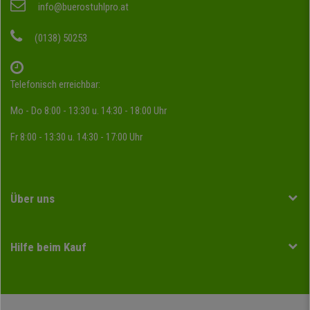
info@buerostuhlpro.at
(0138) 50253
Telefonisch erreichbar:
Mo - Do 8:00 - 13:30 u. 14:30 - 18:00 Uhr
Fr 8:00 - 13:30 u. 14:30 - 17:00 Uhr
Über uns
Hilfe beim Kauf