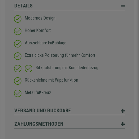
DETAILS
Modernes Design
Hoher Komfort
Ausziehbare Fußablage
Extra dicke Polsterung für mehr Komfort
Sitzpolsterung mit Kunstlederbezug
Rückenlehne mit Wippfunktion
Metallfußkreuz
VERSAND UND RÜCKGABE
ZAHLUNGSMETHODEN