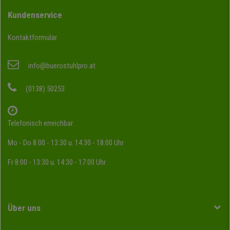
Kundenservice
Kontaktformular
info@buerostuhlpro.at
(0138) 50253
Telefonisch erreichbar:
Mo - Do 8:00 - 13:30 u. 14:30 - 18:00 Uhr
Fr 8:00 - 13:30 u. 14:30 - 17:00 Uhr
Über uns