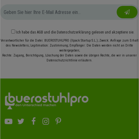
Ich habe das
AGB
und die
Datenschutzerklärung
gelesen und akzeptiere sie.
Verantwortlicher für die Datei: BUEROSTUHLPRO (Ilpack Startup S.L.); Zweck: Anfrage zum Erhalt
des Newsletters; Legitimation: Zustimmung; Empfänger: Die Daten werden nicht an Dritte
weitergegeben;
Rechte: Zugang, Berichtigung, Löschung der Daten sowie die übrigen Rechte, die wir in unserer
Datenschutzrichtlinie erläutern.