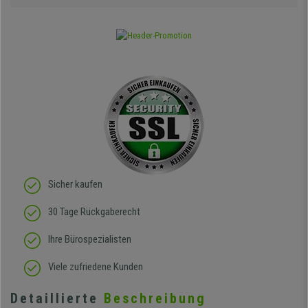
Sicher kaufen
30 Tage Rückgaberecht
Ihre Bürospezialisten
Viele zufriedene Kunden
Detaillierte
Beschreibung