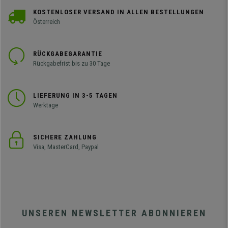
KOSTENLOSER VERSAND IN ALLEN BESTELLUNGEN
Österreich
RÜCKGABEGARANTIE
Rückgabefrist bis zu 30 Tage
LIEFERUNG IN 3-5 TAGEN
Werktage
SICHERE ZAHLUNG
Visa, MasterCard, Paypal
UNSEREN NEWSLETTER ABONNIEREN