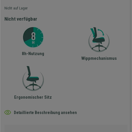
Nicht auf Lager
Nicht verfügbar
8h-Nutzung
Wippmechanismus
Ergonomischer Sitz
Detaillierte Beschreibung ansehen