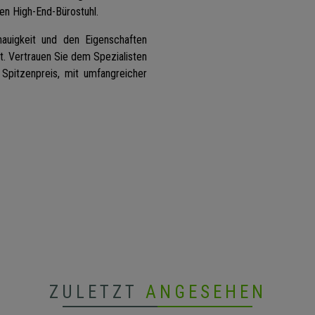
en High-End-Bürostuhl.
nauigkeit und den Eigenschaften
t. Vertrauen Sie dem Spezialisten
 Spitzenpreis, mit umfangreicher
ZULETZT
ANGESEHEN