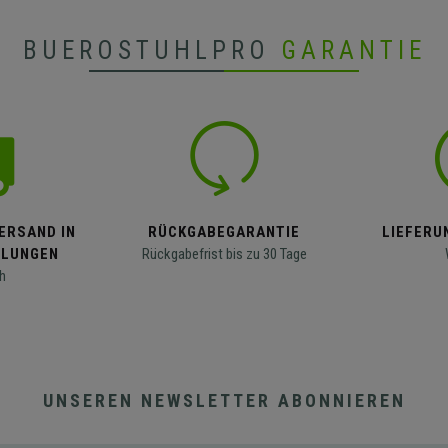
BUEROSTUHLPRO
GARANTIE
ERSAND IN
RÜCKGABEGARANTIE
LIEFERUN
LLUNGEN
Rückgabefrist bis zu 30 Tage
h
UNSEREN NEWSLETTER ABONNIEREN