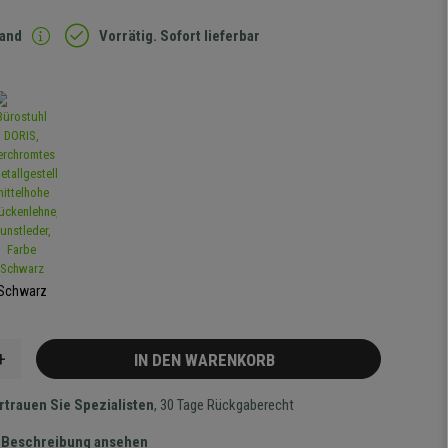
sand
Vorrätig. Sofort lieferbar
Schwarz
+
IN DEN WARENKORB
rtrauen Sie Spezialisten
, 30 Tage Rückgaberecht
te Beschreibung ansehen