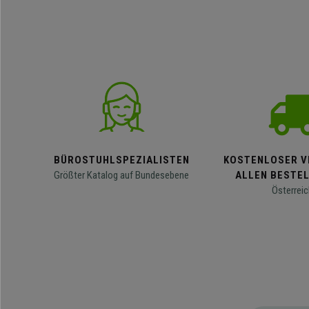
BÜROSTUHLSPEZIALISTEN
KOSTENLOSER V
Größter Katalog auf Bundesebene
ALLEN BESTE
Österreic