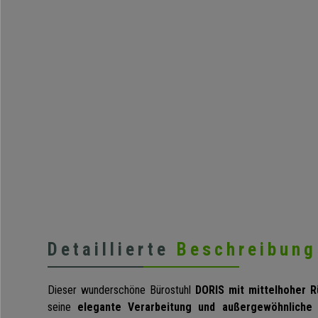
Detaillierte
Beschreibung
Dieser wunderschöne Bürostuhl
DORIS mit mittelhoher 
seine
elegante Verarbeitung und außergewöhnliche 