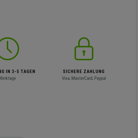
G IN 3-5 TAGEN
SICHERE ZAHLUNG
Werktage
Visa, MasterCard, Paypal