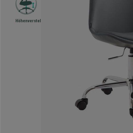
Höhenverstellbar