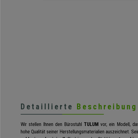
Detaillierte
Beschreibung
Wir stellen Ihnen den Bürostuhl
TULUM
vor, ein Modell, da
hohe Qualität seiner Herstellungsmaterialien auszeichnet. Se