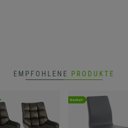
EMPFOHLENE
PRODUKTE
Neuheit