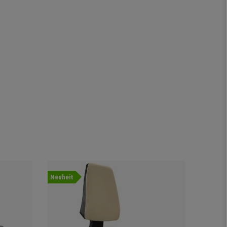
Neuheit
Neuheit