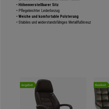
•
Höhenverstellbarer Sitz
• Pflegeleichter Lederbezug
•
Weiche und komfortable Polsterung
• Stabiles und widerstandsfähiges Metallfußkreuz
Angebot
Neuheit