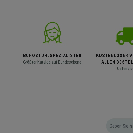
BÜROSTUHLSPEZIALISTEN
KOSTENLOSER V
Größter Katalog auf Bundesebene
ALLEN BESTE
Österreic