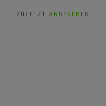
ZULETZT
ANGESEHEN