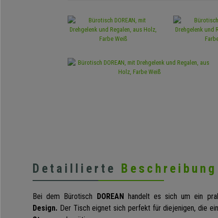
Detaillierte
Beschreibung
Bei dem Bürotisch
DOREAN
handelt es sich um ein pra
Design.
Der Tisch eignet sich perfekt für diejenigen, die e