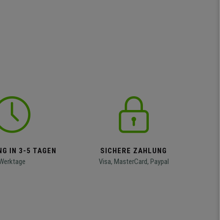
G IN 3-5 TAGEN
SICHERE ZAHLUNG
Werktage
Visa, MasterCard, Paypal