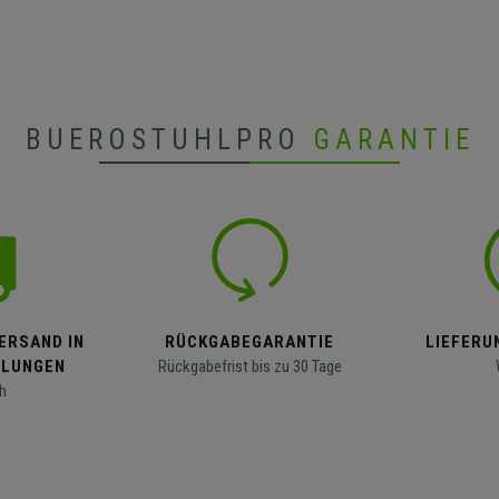
BUEROSTUHLPRO
GARANTIE
ERSAND IN
RÜCKGABEGARANTIE
LIEFERUN
LLUNGEN
Rückgabefrist bis zu 30 Tage
h