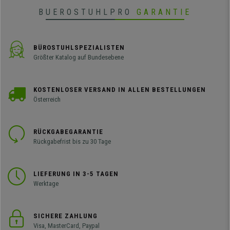
BUEROSTUHLPRO
GARANTIE
BÜROSTUHLSPEZIALISTEN
Größter Katalog auf Bundesebene
KOSTENLOSER VERSAND IN ALLEN BESTELLUNGEN
Österreich
RÜCKGABEGARANTIE
Rückgabefrist bis zu 30 Tage
LIEFERUNG IN 3-5 TAGEN
Werktage
SICHERE ZAHLUNG
Visa, MasterCard, Paypal