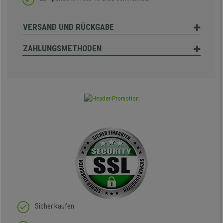
VERSAND UND RÜCKGABE
ZAHLUNGSMETHODEN
Sicher kaufen