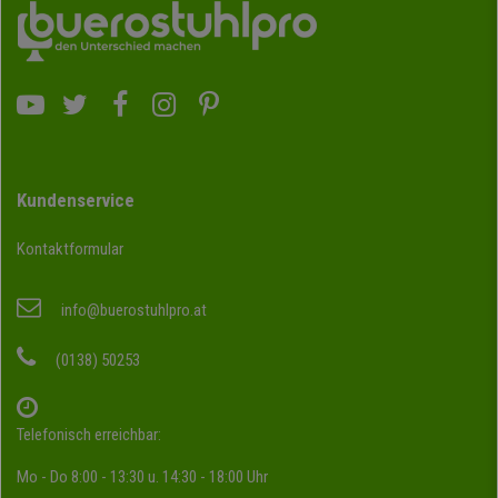
Kundenservice
Kontaktformular
info@buerostuhlpro.at
(0138) 50253
Telefonisch erreichbar:
Mo - Do 8:00 - 13:30 u. 14:30 - 18:00 Uhr