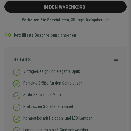
IN DEN WARENKORB
Vertrauen Sie Spezialisten
, 30 Tage Rückgaberecht
Detaillierte Beschreibung ansehen
DETAILS
Vintage-Design und elegante Optik
Perfekte Größe für den Schreibtisch
Stabile Basis aus Metall
Praktischer Schalter am Kabel
Kompatibel mit Halogen- und LED-Lampen
Lampenschirm bis 45 Grad schwenkbar