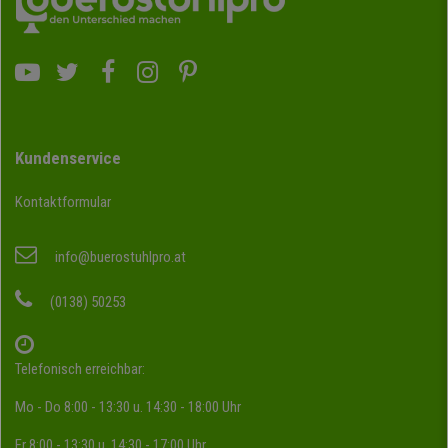
Kundenservice
Kontaktformular
info@buerostuhlpro.at
(0138) 50253
Telefonisch erreichbar:
Mo - Do 8:00 - 13:30 u. 14:30 - 18:00 Uhr
Fr 8:00 - 13:30 u. 14:30 - 17:00 Uhr