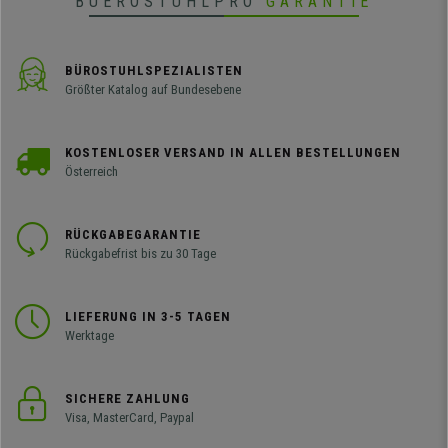
BUEROSTUHLPRO
GARANTIE
BÜROSTUHLSPEZIALISTEN
Größter Katalog auf Bundesebene
KOSTENLOSER VERSAND IN ALLEN BESTELLUNGEN
Österreich
RÜCKGABEGARANTIE
Rückgabefrist bis zu 30 Tage
LIEFERUNG IN 3-5 TAGEN
Werktage
SICHERE ZAHLUNG
Visa, MasterCard, Paypal