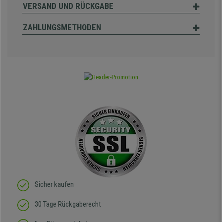
VERSAND UND RÜCKGABE
ZAHLUNGSMETHODEN
Sicher kaufen
30 Tage Rückgaberecht