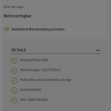
Nicht auf Lager
Nicht verfügbar
Detaillierte Beschreibung ansehen
DETAILS
Hergestellt aus Holz
Abmessungen 155x137x2cm
Praktisches und funktionales Design
Schieferplatten
Sehr stabile Struktur