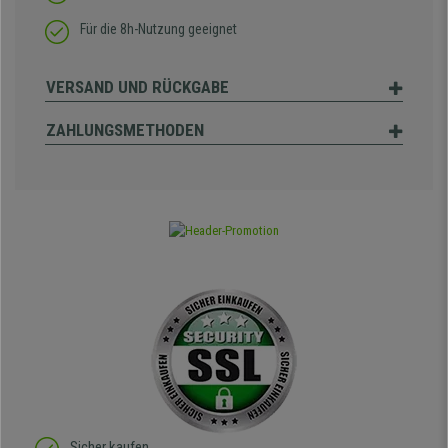
Für die 8h-Nutzung geeignet
VERSAND UND RÜCKGABE
ZAHLUNGSMETHODEN
Sicher kaufen