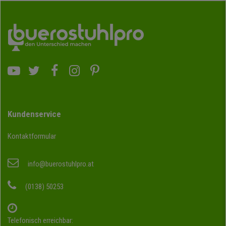
Kundenservice
Kontaktformular
info@buerostuhlpro.at
(0138) 50253
Telefonisch erreichbar: