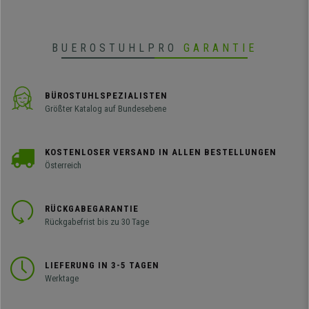
BUEROSTUHLPRO
GARANTIE
BÜROSTUHLSPEZIALISTEN
Größter Katalog auf Bundesebene
KOSTENLOSER VERSAND IN ALLEN BESTELLUNGEN
Österreich
RÜCKGABEGARANTIE
Rückgabefrist bis zu 30 Tage
LIEFERUNG IN 3-5 TAGEN
Werktage