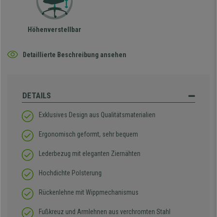
Höhenverstellbar
Detaillierte Beschreibung ansehen
DETAILS
Exklusives Design aus Qualitätsmaterialien
Ergonomisch geformt, sehr bequem
Lederbezug mit eleganten Ziernähten
Hochdichte Polsterung
Rückenlehne mit Wippmechanismus
Fußkreuz und Armlehnen aus verchromten Stahl