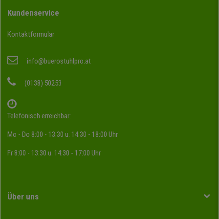
Kundenservice
Kontaktformular
info@buerostuhlpro.at
(0138) 50253
Telefonisch erreichbar:
Mo - Do 8:00 - 13:30 u. 14:30 - 18:00 Uhr
Fr 8:00 - 13:30 u. 14:30 - 17:00 Uhr
Über uns