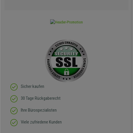
Sicher kaufen
30 Tage Rückgaberecht
Ihre Bürospezialisten
Viele zufriedene Kunden