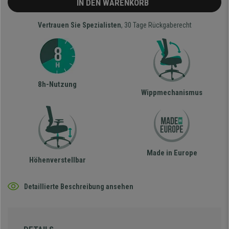
IN DEN WARENKORB
Vertrauen Sie Spezialisten
, 30 Tage Rückgaberecht
8h-Nutzung
Wippmechanismus
Made in Europe
Höhenverstellbar
Detaillierte Beschreibung ansehen