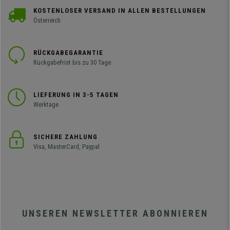
KOSTENLOSER VERSAND IN ALLEN BESTELLUNGEN
Österreich
RÜCKGABEGARANTIE
Rückgabefrist bis zu 30 Tage
LIEFERUNG IN 3-5 TAGEN
Werktage
SICHERE ZAHLUNG
Visa, MasterCard, Paypal
UNSEREN NEWSLETTER ABONNIEREN