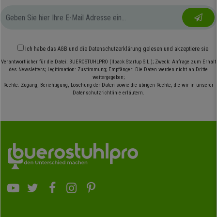
Ich habe das
AGB
und die
Datenschutzerklärung
gelesen und akzeptiere sie.
Verantwortlicher für die Datei: BUEROSTUHLPRO (Ilpack Startup S.L.); Zweck: Anfrage zum Erhalt
des Newsletters; Legitimation: Zustimmung; Empfänger: Die Daten werden nicht an Dritte
weitergegeben;
Rechte: Zugang, Berichtigung, Löschung der Daten sowie die übrigen Rechte, die wir in unserer
Datenschutzrichtlinie erläutern.