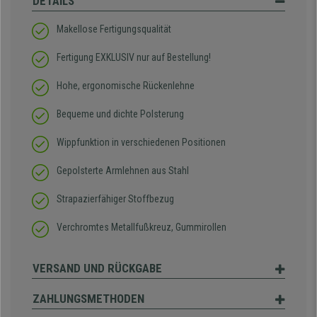
DETAILS
Makellose Fertigungsqualität
Fertigung EXKLUSIV nur auf Bestellung!
Hohe, ergonomische Rückenlehne
Bequeme und dichte Polsterung
Wippfunktion in verschiedenen Positionen
Gepolsterte Armlehnen aus Stahl
Strapazierfähiger Stoffbezug
Verchromtes Metallfußkreuz, Gummirollen
VERSAND UND RÜCKGABE
ZAHLUNGSMETHODEN