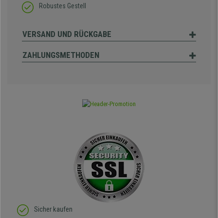
Robustes Gestell
VERSAND UND RÜCKGABE
ZAHLUNGSMETHODEN
Sicher kaufen