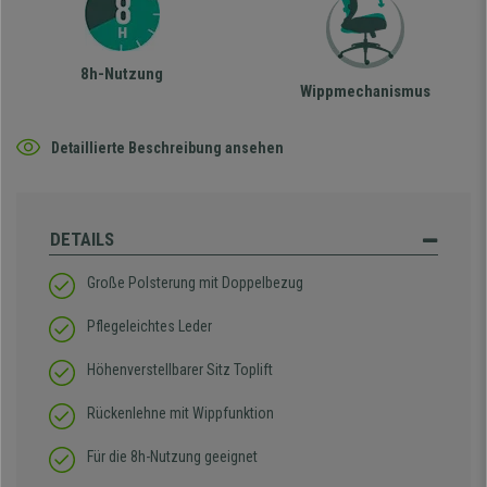
8h-Nutzung
Wippmechanismus
Detaillierte Beschreibung ansehen
DETAILS
Große Polsterung mit Doppelbezug
Pflegeleichtes Leder
Höhenverstellbarer Sitz Toplift
Rückenlehne mit Wippfunktion
Für die 8h-Nutzung geeignet