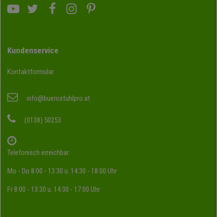
Kundenservice
Kontaktformular
info@buerostuhlpro.at
(0138) 50253
Telefonisch erreichbar:
Mo - Do 8:00 - 13:30 u. 14:30 - 18:00 Uhr
Fr 8:00 - 13:30 u. 14:30 - 17:00 Uhr