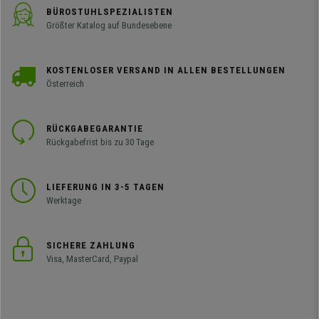
BÜROSTUHLSPEZIALISTEN
Größter Katalog auf Bundesebene
KOSTENLOSER VERSAND IN ALLEN BESTELLUNGEN
Österreich
RÜCKGABEGARANTIE
Rückgabefrist bis zu 30 Tage
LIEFERUNG IN 3-5 TAGEN
Werktage
SICHERE ZAHLUNG
Visa, MasterCard, Paypal