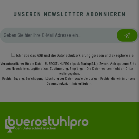
UNSEREN NEWSLETTER ABONNIEREN
Ich habe das
AGB
und die
Datenschutzerklärung
gelesen und akzeptiere sie.
Verantwortlicher für die Datei: BUEROSTUHLPRO (Ilpack Startup S.L.); Zweck: Anfrage zum Erhalt
des Newsletters; Legitimation: Zustimmung; Empfänger: Die Daten werden nicht an Dritte
weitergegeben;
Rechte: Zugang, Berichtigung, Löschung der Daten sowie die übrigen Rechte, die wir in unserer
Datenschutzrichtlinie erläutern.