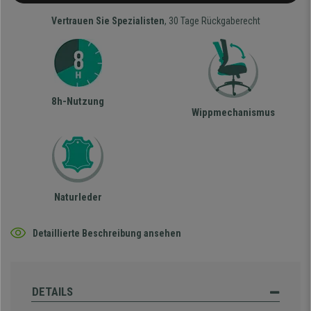
Vertrauen Sie Spezialisten
, 30 Tage Rückgaberecht
8h-Nutzung
Wippmechanismus
Naturleder
Detaillierte Beschreibung ansehen
DETAILS