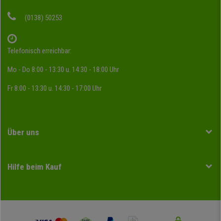
(0138) 50253
Telefonisch erreichbar:
Mo - Do 8:00 - 13:30 u. 14:30 - 18:00 Uhr
Fr 8:00 - 13:30 u. 14:30 - 17:00 Uhr
Über uns
Hilfe beim Kauf