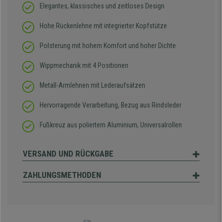
Elegantes, klassisches und zeitloses Design
Hohe Rückenlehne mit integrierter Kopfstütze
Polsterung mit hohem Komfort und hoher Dichte
Wippmechanik mit 4 Positionen
Metall-Armlehnen mit Lederaufsätzen
Hervorragende Verarbeitung, Bezug aus Rindsleder
Fußkreuz aus poliertem Aluminium, Universalrollen
VERSAND UND RÜCKGABE
ZAHLUNGSMETHODEN