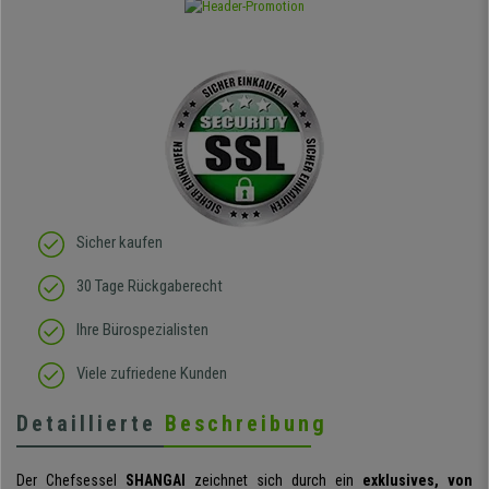
Sicher kaufen
30 Tage Rückgaberecht
Ihre Bürospezialisten
Viele zufriedene Kunden
Detaillierte
Beschreibung
Der Chefsessel
SHANGAI
zeichnet sich durch ein
exklusives, von