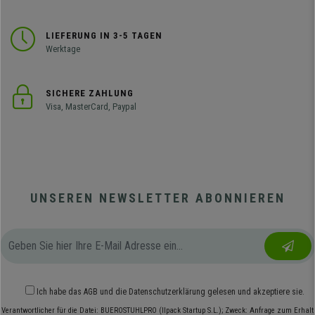
LIEFERUNG IN 3-5 TAGEN
Werktage
SICHERE ZAHLUNG
Visa, MasterCard, Paypal
UNSEREN NEWSLETTER ABONNIEREN
Ich habe das
AGB
und die
Datenschutzerklärung
gelesen und akzeptiere sie.
Verantwortlicher für die Datei: BUEROSTUHLPRO (Ilpack Startup S.L.); Zweck: Anfrage zum Erhalt