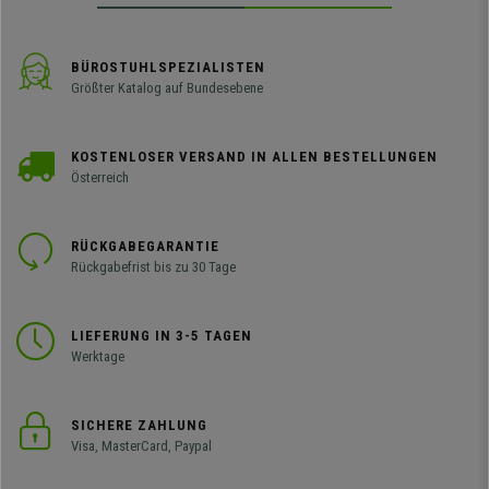
BÜROSTUHLSPEZIALISTEN
Größter Katalog auf Bundesebene
KOSTENLOSER VERSAND IN ALLEN BESTELLUNGEN
Österreich
RÜCKGABEGARANTIE
Rückgabefrist bis zu 30 Tage
LIEFERUNG IN 3-5 TAGEN
Werktage
SICHERE ZAHLUNG
Visa, MasterCard, Paypal