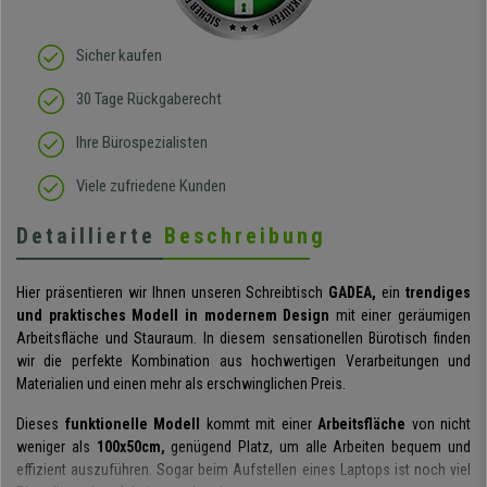
Sicher kaufen
30 Tage Rückgaberecht
Ihre Bürospezialisten
Viele zufriedene Kunden
Detaillierte
Beschreibung
Hier präsentieren wir Ihnen unseren Schreibtisch
GADEA,
ein
trendiges
und praktisches Modell in modernem Design
mit einer geräumigen
Arbeitsfläche und Stauraum. In diesem sensationellen Bürotisch finden
wir die perfekte Kombination aus hochwertigen Verarbeitungen und
Materialien und einen mehr als erschwinglichen Preis.
Dieses
funktionelle Modell
kommt mit einer
Arbeitsfläche
von nicht
weniger als
100x50cm,
genügend Platz, um alle Arbeiten bequem und
effizient auszuführen. Sogar beim Aufstellen eines Laptops ist noch viel