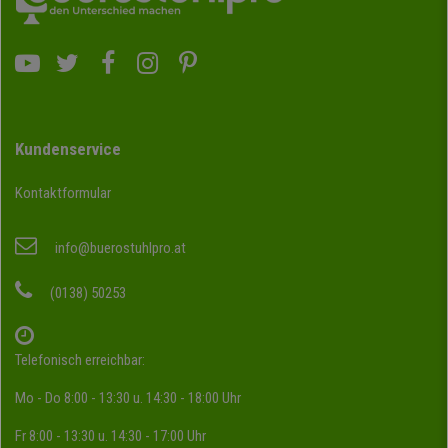
Kundenservice
Kontaktformular
info@buerostuhlpro.at
(0138) 50253
Telefonisch erreichbar:
Mo - Do 8:00 - 13:30 u. 14:30 - 18:00 Uhr
Fr 8:00 - 13:30 u. 14:30 - 17:00 Uhr