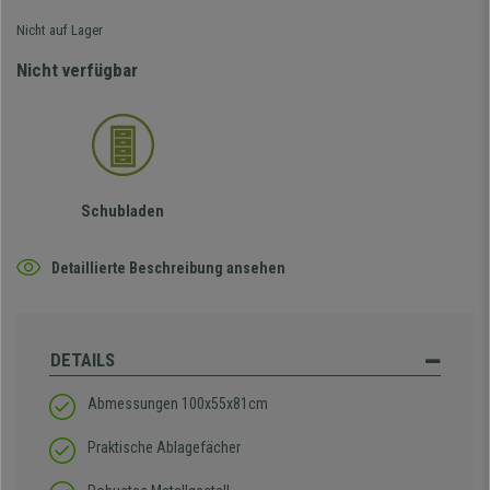
Nicht auf Lager
Nicht verfügbar
Schubladen
Detaillierte Beschreibung ansehen
DETAILS
Abmessungen 100x55x81cm
Praktische Ablagefächer