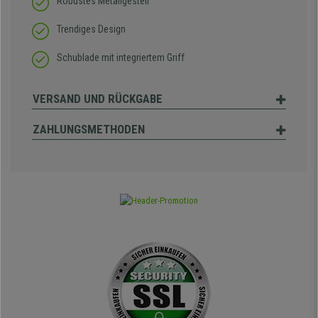
Robustes Metallgestell
Trendiges Design
Schublade mit integriertem Griff
VERSAND UND RÜCKGABE
ZAHLUNGSMETHODEN