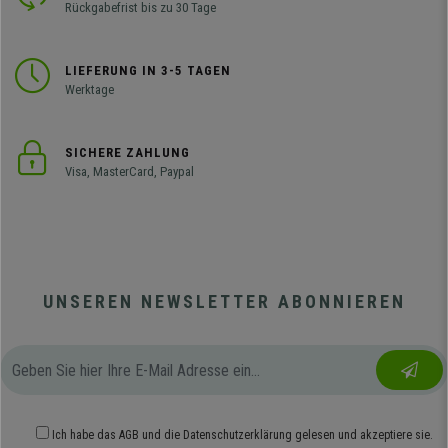
Rückgabefrist bis zu 30 Tage
LIEFERUNG IN 3-5 TAGEN
Werktage
SICHERE ZAHLUNG
Visa, MasterCard, Paypal
UNSEREN NEWSLETTER ABONNIEREN
Ich habe das
AGB
und die
Datenschutzerklärung
gelesen und akzeptiere sie.