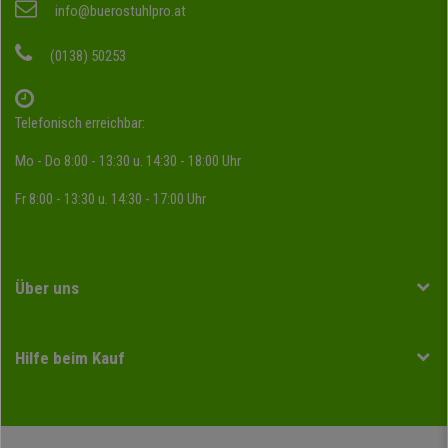
info@buerostuhlpro.at
(0138) 50253
Telefonisch erreichbar:
Mo - Do 8:00 - 13:30 u. 14:30 - 18:00 Uhr
Fr 8:00 - 13:30 u. 14:30 - 17:00 Uhr
Über uns
Hilfe beim Kauf