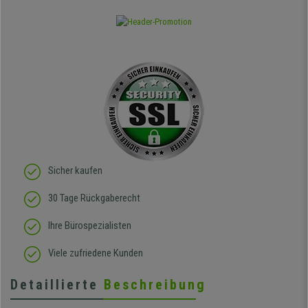
Sicher kaufen
30 Tage Rückgaberecht
Ihre Bürospezialisten
Viele zufriedene Kunden
Detaillierte
Beschreibung