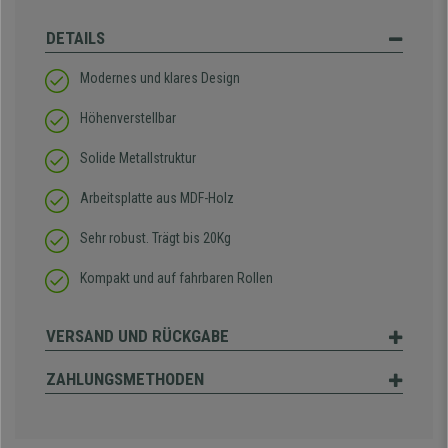
DETAILS
Modernes und klares Design
Höhenverstellbar
Solide Metallstruktur
Arbeitsplatte aus MDF-Holz
Sehr robust. Trägt bis 20Kg
Kompakt und auf fahrbaren Rollen
VERSAND UND RÜCKGABE
ZAHLUNGSMETHODEN