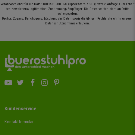
Verantwortlicher für die Datei: BUEROSTUHLPRO (Ilpack Startup S.L.); Zweck: Anfrage zum Erhalt
des Newsletters; Legitimation: Zustimmung; Empfänger: Die Daten werden nicht an Dritte
weitergegeben;
Rechte: Zugang, Berichtigung, Löschung der Daten sowie die übrigen Rechte, die wir in unserer
Datenschutzrichtlinie erläutern.
Kundenservice
Kontaktformular