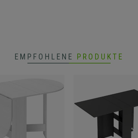
EMPFOHLENE
PRODUKTE