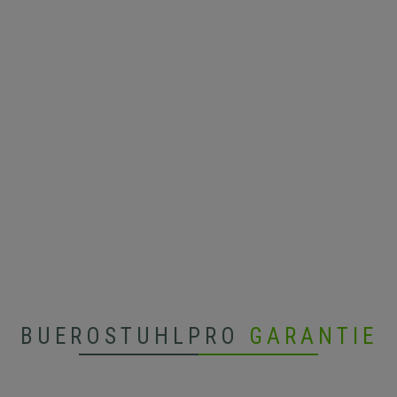
BUEROSTUHLPRO
GARANTIE