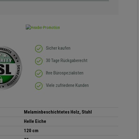
Sicher kaufen
30 Tage Rückgaberecht
Ihre Bürospezialisten
Viele zufriedene Kunden
Melaminbeschichtetes Holz, Stahl
Helle Eiche
120 cm