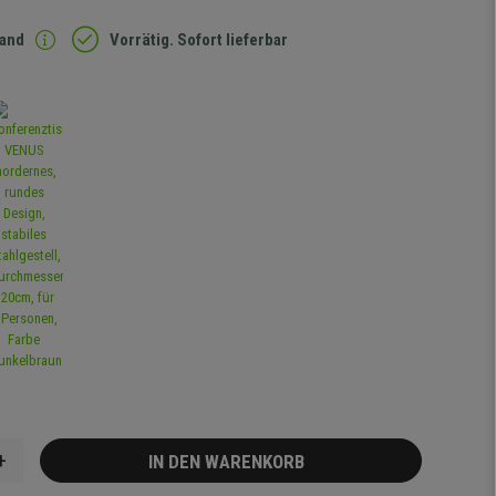
sand
Vorrätig. Sofort lieferbar
+
IN DEN WARENKORB