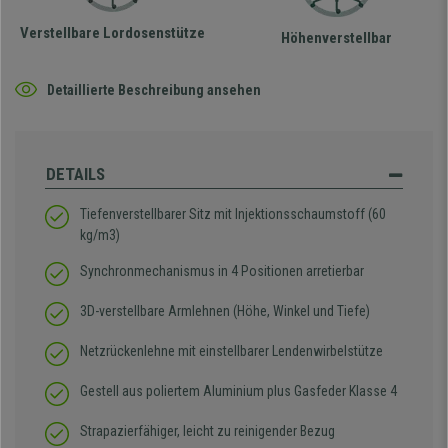
Verstellbare Lordosenstütze
Höhenverstellbar
Detaillierte Beschreibung ansehen
DETAILS
Tiefenverstellbarer Sitz mit Injektionsschaumstoff (60
kg/m3)
Synchronmechanismus in 4 Positionen arretierbar
3D-verstellbare Armlehnen (Höhe, Winkel und Tiefe)
Netzrückenlehne mit einstellbarer Lendenwirbelstütze
Gestell aus poliertem Aluminium plus Gasfeder Klasse 4
Strapazierfähiger, leicht zu reinigender Bezug