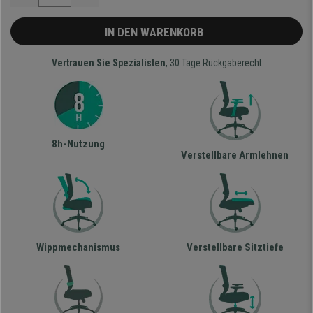
IN DEN WARENKORB
Vertrauen Sie Spezialisten
, 30 Tage Rückgaberecht
8h-Nutzung
Verstellbare Armlehnen
Wippmechanismus
Verstellbare Sitztiefe