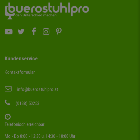
Kundenservice
Kontaktformular
info@buerostuhlpro.at
(0138) 50253
Telefonisch erreichbar:
Mo - Do 8:00 - 13:30 u. 14:30 - 18:00 Uhr