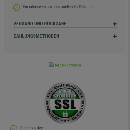
Für intensiven professionellen 8h-Gebrauch
VERSAND UND RÜCKGABE
ZAHLUNGSMETHODEN
Sicher kaufen