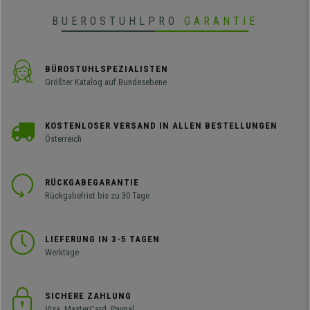
BUEROSTUHLPRO
GARANTIE
BÜROSTUHLSPEZIALISTEN
Größter Katalog auf Bundesebene
KOSTENLOSER VERSAND IN ALLEN BESTELLUNGEN
Österreich
RÜCKGABEGARANTIE
Rückgabefrist bis zu 30 Tage
LIEFERUNG IN 3-5 TAGEN
Werktage
SICHERE ZAHLUNG
Visa, MasterCard, Paypal