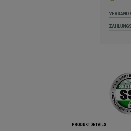
VERSAND 
ZAHLUNG
PRODUKTDETAILS: