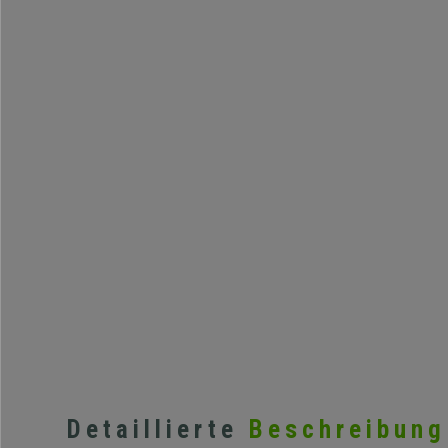
Detaillierte
Beschreibung