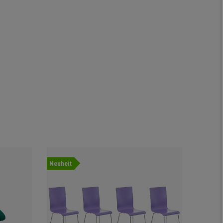
Neuheit
Angebot