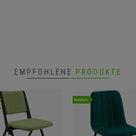
EMPFOHLENE
PRODUKTE
Neuheit