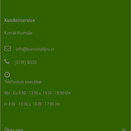
Kundenservice
Kontaktformular
info@buerostuhlpro.at
(0138) 50253
Telefonisch erreichbar:
Mo - Do 8:00 - 13:30 u. 14:30 - 18:00 Uhr
Fr 8:00 - 13:30 u. 14:30 - 17:00 Uhr
Über uns