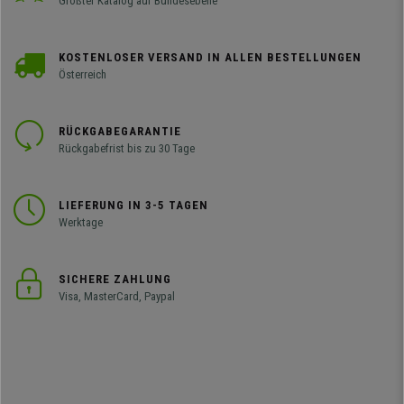
Größter Katalog auf Bundesebene
KOSTENLOSER VERSAND IN ALLEN BESTELLUNGEN
Österreich
RÜCKGABEGARANTIE
Rückgabefrist bis zu 30 Tage
LIEFERUNG IN 3-5 TAGEN
Werktage
SICHERE ZAHLUNG
Visa, MasterCard, Paypal