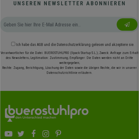
UNSEREN NEWSLETTER ABONNIEREN
Ich habe das
AGB
und die
Datenschutzerklärung
gelesen und akzeptiere sie.
Verantwortlicher für die Datei: BUEROSTUHLPRO (Ilpack Startup S.L.); Zweck: Anfrage zum Erhalt
des Newsletters; Legitimation: Zustimmung; Empfänger: Die Daten werden nicht an Dritte
weitergegeben;
Rechte: Zugang, Berichtigung, Löschung der Daten sowie die übrigen Rechte, die wir in unserer
Datenschutzrichtlinie erläutern.