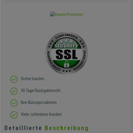
Sicher kaufen
30 Tage Rückgaberecht
Ihre Bürospezialisten
Viele zufriedene Kunden
Detaillierte
Beschreibung