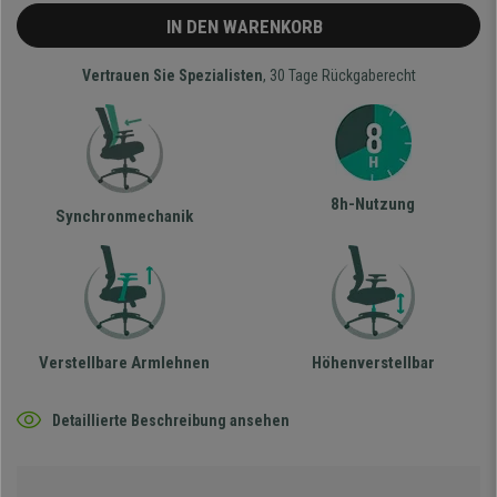
IN DEN WARENKORB
Vertrauen Sie Spezialisten
, 30 Tage Rückgaberecht
8h-Nutzung
Synchronmechanik
Verstellbare Armlehnen
Höhenverstellbar
Detaillierte Beschreibung ansehen