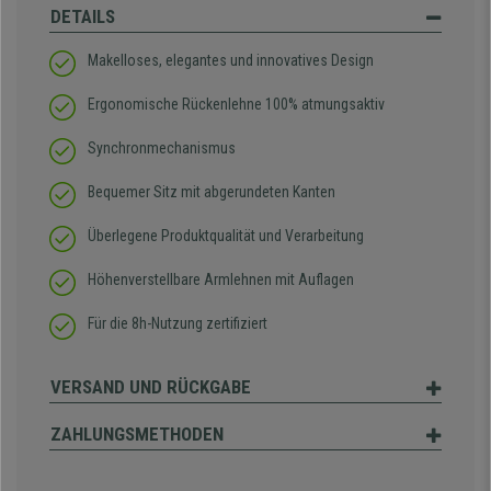
DETAILS
Makelloses, elegantes und innovatives Design
Ergonomische Rückenlehne 100% atmungsaktiv
Synchronmechanismus
Bequemer Sitz mit abgerundeten Kanten
Überlegene Produktqualität und Verarbeitung
Höhenverstellbare Armlehnen mit Auflagen
Für die 8h-Nutzung zertifiziert
VERSAND UND RÜCKGABE
ZAHLUNGSMETHODEN