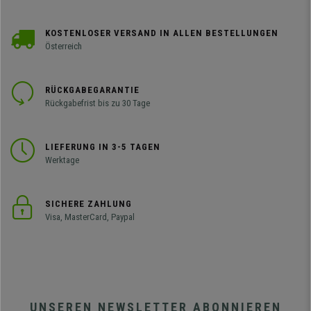
KOSTENLOSER VERSAND IN ALLEN BESTELLUNGEN
Österreich
RÜCKGABEGARANTIE
Rückgabefrist bis zu 30 Tage
LIEFERUNG IN 3-5 TAGEN
Werktage
SICHERE ZAHLUNG
Visa, MasterCard, Paypal
UNSEREN NEWSLETTER ABONNIEREN