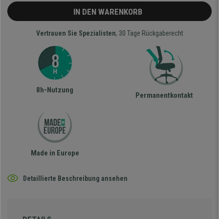
IN DEN WARENKORB
Vertrauen Sie Spezialisten
, 30 Tage Rückgaberecht
8h-Nutzung
Permanentkontakt
Made in Europe
Detaillierte Beschreibung ansehen