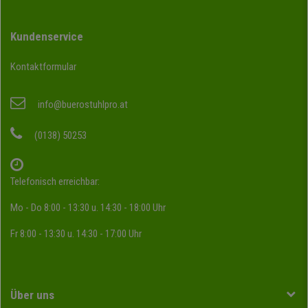
Kundenservice
Kontaktformular
info@buerostuhlpro.at
(0138) 50253
Telefonisch erreichbar:
Mo - Do 8:00 - 13:30 u. 14:30 - 18:00 Uhr
Fr 8:00 - 13:30 u. 14:30 - 17:00 Uhr
Über uns