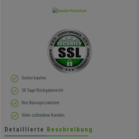
Sicher kaufen
30 Tage Rückgaberecht
Ihre Bürospezialisten
Viele zufriedene Kunden
Detaillierte
Beschreibung