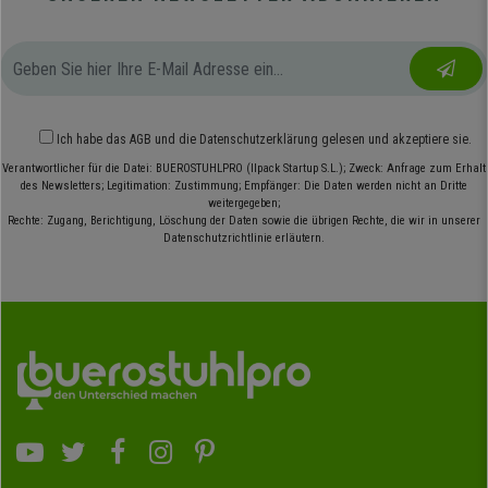
Ich habe das
AGB
und die
Datenschutzerklärung
gelesen und akzeptiere sie.
Verantwortlicher für die Datei: BUEROSTUHLPRO (Ilpack Startup S.L.); Zweck: Anfrage zum Erhalt
des Newsletters; Legitimation: Zustimmung; Empfänger: Die Daten werden nicht an Dritte
weitergegeben;
Rechte: Zugang, Berichtigung, Löschung der Daten sowie die übrigen Rechte, die wir in unserer
Datenschutzrichtlinie erläutern.