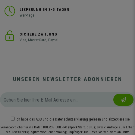
LIEFERUNG IN 3-5 TAGEN
Werktage
SICHERE ZAHLUNG
Visa, MasterCard, Paypal
UNSEREN NEWSLETTER ABONNIEREN
Ich habe das
AGB
und die
Datenschutzerklärung
gelesen und akzeptiere sie.
Verantwortlicher für die Datei: BUEROSTUHLPRO (Ilpack Startup S.L.); Zweck: Anfrage zum Erhalt
des Newsletters; Legitimation: Zustimmung; Empfänger: Die Daten werden nicht an Dritte