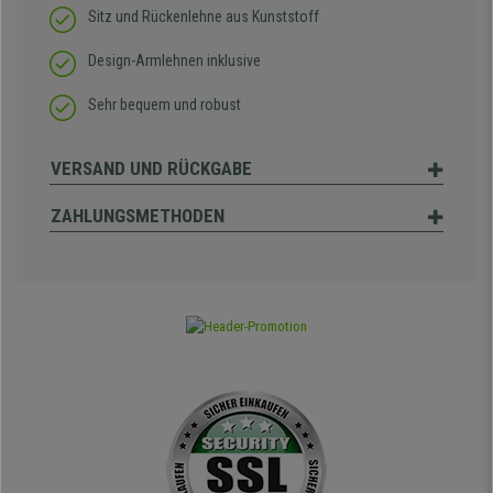
Sitz und Rückenlehne aus Kunststoff
Design-Armlehnen inklusive
Sehr bequem und robust
VERSAND UND RÜCKGABE
ZAHLUNGSMETHODEN