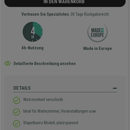
IN DEN WARENKORB
Vertrauen Sie Spezialisten
, 30 Tage Rückgaberecht
4h-Nutzung
Made in Europe
Detaillierte Beschreibung ansehen
DETAILS
Wird montiert verschickt
Ideal für Wartezimmer, Veranstaltungen usw.
Stapelbares Modell, platzsparend