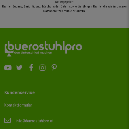
weitergegeben;
Rechte: Zugang, Berichtigung, Löschung der Daten sowie die übrigen Rechte, die wir in unserer
Datenschutzrichtlinie erläutern.
Kundenservice
Kontaktformular
info@buerostuhlpro.at