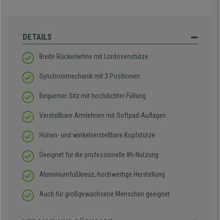
DETAILS
Breite Rückenlehne mit Lordosenstütze
Synchronmechanik mit 3 Positionen
Bequemer Sitz mit hochdichter Füllung
Verstellbare Armlehnen mit Softpad-Auflagen
Höhen- und winkelverstellbare Kopfstütze
Geeignet für die professionelle 8h-Nutzung
Aluminiumfußkreuz, hochwertige Herstellung
Auch für großgewachsene Menschen geeignet