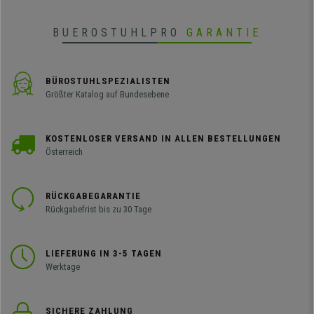
BUEROSTUHLPRO
GARANTIE
BÜROSTUHLSPEZIALISTEN
Größter Katalog auf Bundesebene
KOSTENLOSER VERSAND IN ALLEN BESTELLUNGEN
Österreich
RÜCKGABEGARANTIE
Rückgabefrist bis zu 30 Tage
LIEFERUNG IN 3-5 TAGEN
Werktage
SICHERE ZAHLUNG