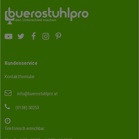
Kundenservice
Kontaktformular
info@buerostuhlpro.at
(0138) 50253
Telefonisch erreichbar: