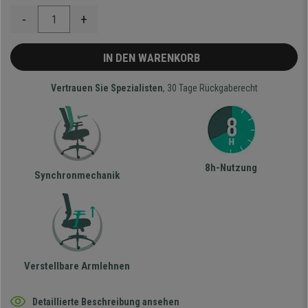
-
+
IN DEN WARENKORB
Vertrauen Sie Spezialisten
, 30 Tage Rückgaberecht
8h-Nutzung
Synchronmechanik
Verstellbare Armlehnen
Detaillierte Beschreibung ansehen