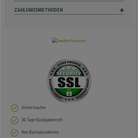
ZAHLUNGSMETHODEN
Sicher kaufen
30 Tage Rückgaberecht
Ihre Bürospezialisten