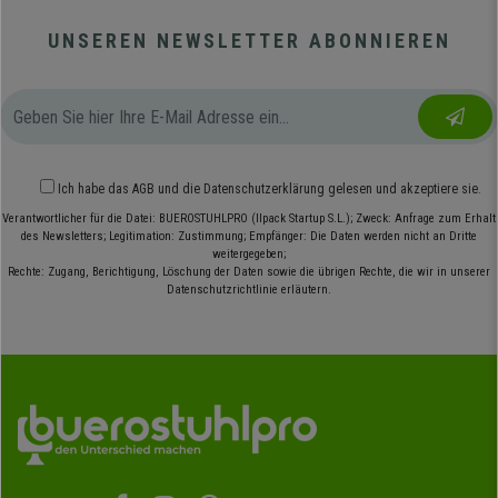
UNSEREN NEWSLETTER ABONNIEREN
Ich habe das
AGB
und die
Datenschutzerklärung
gelesen und akzeptiere sie.
Verantwortlicher für die Datei: BUEROSTUHLPRO (Ilpack Startup S.L.); Zweck: Anfrage zum Erhalt
des Newsletters; Legitimation: Zustimmung; Empfänger: Die Daten werden nicht an Dritte
weitergegeben;
Rechte: Zugang, Berichtigung, Löschung der Daten sowie die übrigen Rechte, die wir in unserer
Datenschutzrichtlinie erläutern.