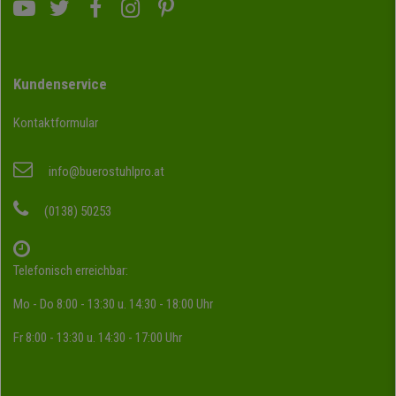
Kundenservice
Kontaktformular
info@buerostuhlpro.at
(0138) 50253
Telefonisch erreichbar:
Mo - Do 8:00 - 13:30 u. 14:30 - 18:00 Uhr
Fr 8:00 - 13:30 u. 14:30 - 17:00 Uhr