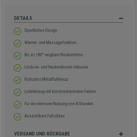
DETAILS
Sportliches Design
Wärme- und Massagefunktion
Bis zu 180° neigbare Rückenlehne
Lordose- und Nackenkissen inklusive
Robustes Metallfußkreuz
Lederbezug mit konstrastierenden Farben
Für die intensive Nutzung von 8 Stunden
Ausziehbare Fußstütze
VERSAND UND RÜCKGABE