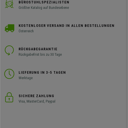
BÜROSTUHLSPEZIALISTEN
Größter Katalog auf Bundesebene
KOSTENLOSER VERSAND IN ALLEN BESTELLUNGEN
Österreich
RÜCKGABEGARANTIE
Rückgabefrist bis zu 30 Tage
LIEFERUNG IN 3-5 TAGEN
Werktage
SICHERE ZAHLUNG
Visa, MasterCard, Paypal