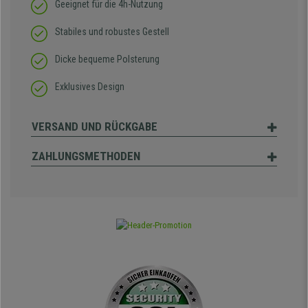
Geeignet für die 4h-Nutzung
Stabiles und robustes Gestell
Dicke bequeme Polsterung
Exklusives Design
VERSAND UND RÜCKGABE
ZAHLUNGSMETHODEN