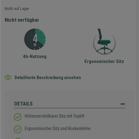
Nicht auf Lager
Nicht verfügbar
4h-Nutzung
Ergonomischer Sitz
Detaillierte Beschreibung ansehen
DETAILS
Höhenverstellbarer Sitz mit Toplift
Ergonomischer Sitz und Rückenlehne