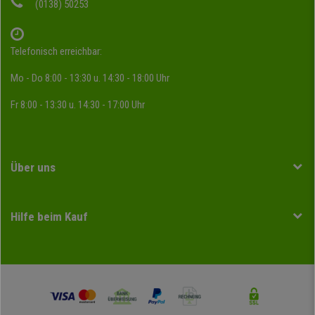
(0138) 50253
Telefonisch erreichbar:
Mo - Do 8:00 - 13:30 u. 14:30 - 18:00 Uhr
Fr 8:00 - 13:30 u. 14:30 - 17:00 Uhr
Über uns
Hilfe beim Kauf