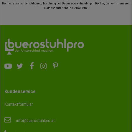
Rechte: Zugang, Berichtigung, Löschung der Daten sowie die übrigen Rechte, die wir in unserer
Datenschutzrichtlinie erläutern.
Kundenservice
Kontaktformular
info@buerostuhlpro.at