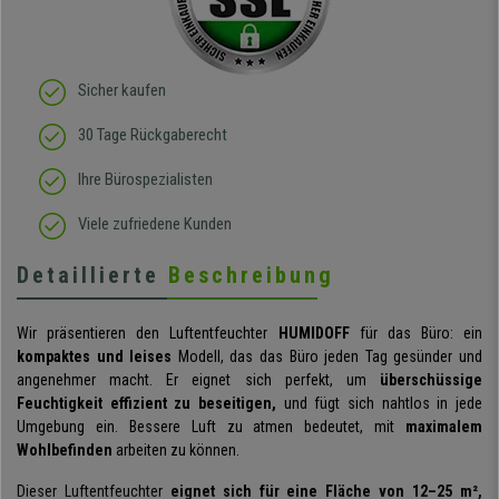
Sicher kaufen
30 Tage Rückgaberecht
Ihre Bürospezialisten
Viele zufriedene Kunden
Detaillierte
Beschreibung
Wir präsentieren den Luftentfeuchter
HUMIDOFF
für das Büro: ein
kompaktes und leises
Modell, das das Büro jeden Tag gesünder und
angenehmer macht. Er eignet sich perfekt, um
überschüssige
Feuchtigkeit effizient zu beseitigen,
und fügt sich nahtlos in jede
Umgebung ein. Bessere Luft zu atmen bedeutet, mit
maximalem
Wohlbefinden
arbeiten zu können.
Dieser Luftentfeuchter
eignet sich für eine Fläche von 12–25 m²,