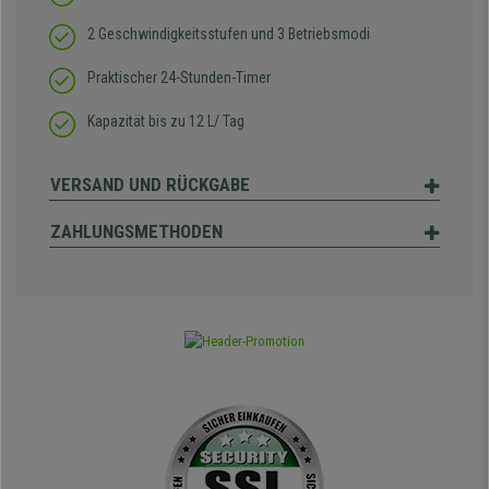
2 Geschwindigkeitsstufen und 3 Betriebsmodi
Praktischer 24-Stunden-Timer
Kapazität bis zu 12 L/ Tag
VERSAND UND RÜCKGABE
ZAHLUNGSMETHODEN