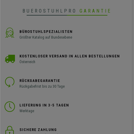
BUEROSTUHLPRO
GARANTIE
BÜROSTUHLSPEZIALISTEN
Größter Katalog auf Bundesebene
KOSTENLOSER VERSAND IN ALLEN BESTELLUNGEN
Österreich
RÜCKGABEGARANTIE
Rückgabefrist bis zu 30 Tage
LIEFERUNG IN 3-5 TAGEN
Werktage
SICHERE ZAHLUNG