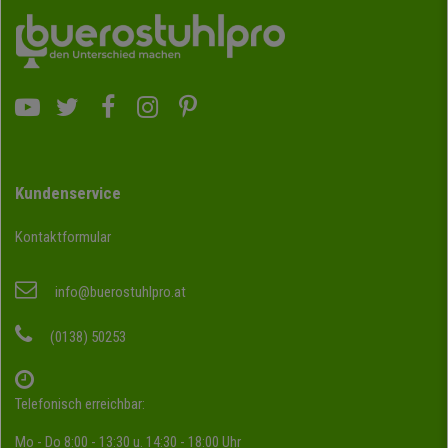
Kundenservice
Kontaktformular
info@buerostuhlpro.at
(0138) 50253
Telefonisch erreichbar:
Mo - Do 8:00 - 13:30 u. 14:30 - 18:00 Uhr