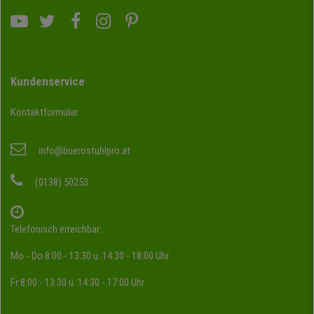
Kundenservice
Kontaktformular
info@buerostuhlpro.at
(0138) 50253
Telefonisch erreichbar:
Mo - Do 8:00 - 13:30 u. 14:30 - 18:00 Uhr
Fr 8:00 - 13:30 u. 14:30 - 17:00 Uhr