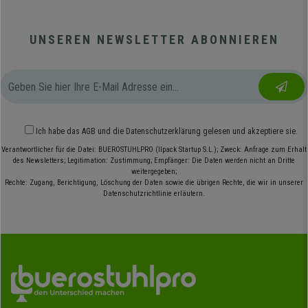
UNSEREN NEWSLETTER ABONNIEREN
Ich habe das
AGB
und die
Datenschutzerklärung
gelesen und akzeptiere sie.
Verantwortlicher für die Datei: BUEROSTUHLPRO (Ilpack Startup S.L.); Zweck: Anfrage zum Erhalt
des Newsletters; Legitimation: Zustimmung; Empfänger: Die Daten werden nicht an Dritte
weitergegeben;
Rechte: Zugang, Berichtigung, Löschung der Daten sowie die übrigen Rechte, die wir in unserer
Datenschutzrichtlinie erläutern.