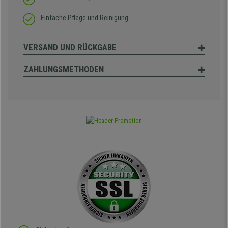
Einfache Pflege und Reinigung
VERSAND UND RÜCKGABE
ZAHLUNGSMETHODEN