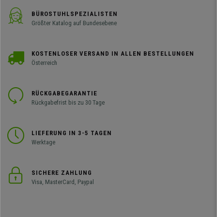
BÜROSTUHLSPEZIALISTEN
Größter Katalog auf Bundesebene
KOSTENLOSER VERSAND IN ALLEN BESTELLUNGEN
Österreich
RÜCKGABEGARANTIE
Rückgabefrist bis zu 30 Tage
LIEFERUNG IN 3-5 TAGEN
Werktage
SICHERE ZAHLUNG
Visa, MasterCard, Paypal