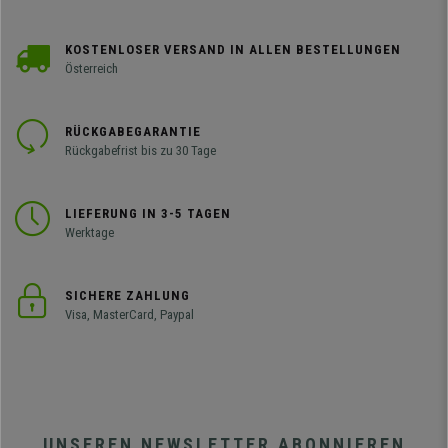
KOSTENLOSER VERSAND IN ALLEN BESTELLUNGEN
Österreich
RÜCKGABEGARANTIE
Rückgabefrist bis zu 30 Tage
LIEFERUNG IN 3-5 TAGEN
Werktage
SICHERE ZAHLUNG
Visa, MasterCard, Paypal
UNSEREN NEWSLETTER ABONNIEREN