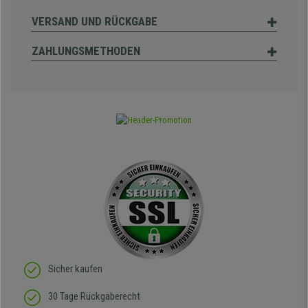
VERSAND UND RÜCKGABE
ZAHLUNGSMETHODEN
Sicher kaufen
30 Tage Rückgaberecht