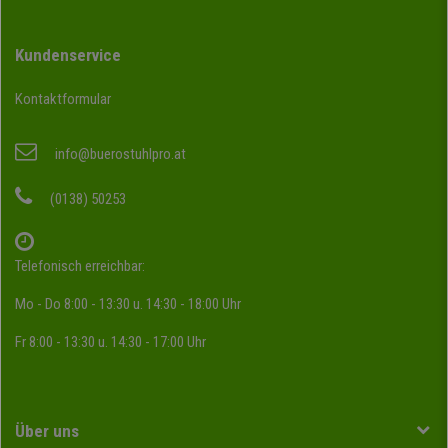
Kundenservice
Kontaktformular
info@buerostuhlpro.at
(0138) 50253
Telefonisch erreichbar:
Mo - Do 8:00 - 13:30 u. 14:30 - 18:00 Uhr
Fr 8:00 - 13:30 u. 14:30 - 17:00 Uhr
Über uns