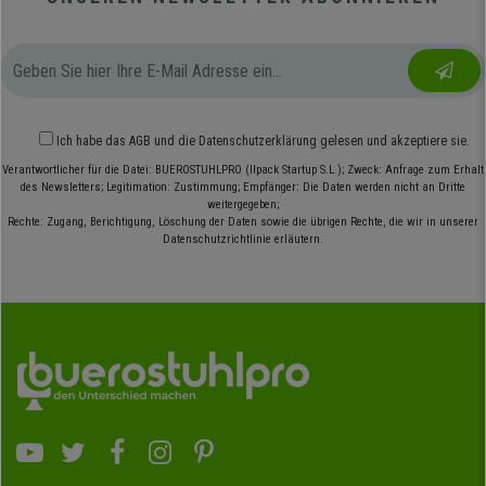
Ich habe das
AGB
und die
Datenschutzerklärung
gelesen und akzeptiere sie.
Verantwortlicher für die Datei: BUEROSTUHLPRO (Ilpack Startup S.L.); Zweck: Anfrage zum Erhalt
des Newsletters; Legitimation: Zustimmung; Empfänger: Die Daten werden nicht an Dritte
weitergegeben;
Rechte: Zugang, Berichtigung, Löschung der Daten sowie die übrigen Rechte, die wir in unserer
Datenschutzrichtlinie erläutern.