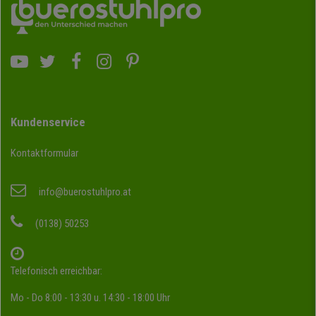
Kundenservice
Kontaktformular
info@buerostuhlpro.at
(0138) 50253
Telefonisch erreichbar:
Mo - Do 8:00 - 13:30 u. 14:30 - 18:00 Uhr