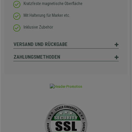
Kratzfeste magnetische Oberfläche
Mit Halterung für Marker etc.
Inklusive Zubehör
VERSAND UND RÜCKGABE
ZAHLUNGSMETHODEN