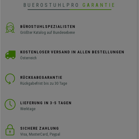
BUEROSTUHLPRO
GARANTIE
BÜROSTUHLSPEZIALISTEN
Größter Katalog auf Bundesebene
KOSTENLOSER VERSAND IN ALLEN BESTELLUNGEN
Österreich
RÜCKGABEGARANTIE
Rückgabefrist bis zu 30 Tage
LIEFERUNG IN 3-5 TAGEN
Werktage
SICHERE ZAHLUNG
Visa, MasterCard, Paypal