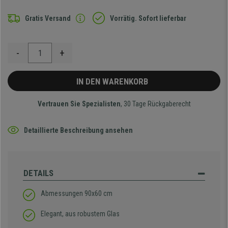
Gratis Versand
Vorrätig. Sofort lieferbar
-
+
IN DEN WARENKORB
Vertrauen Sie Spezialisten
, 30 Tage Rückgaberecht
Detaillierte Beschreibung ansehen
DETAILS
Abmessungen 90x60 cm
Elegant, aus robustem Glas