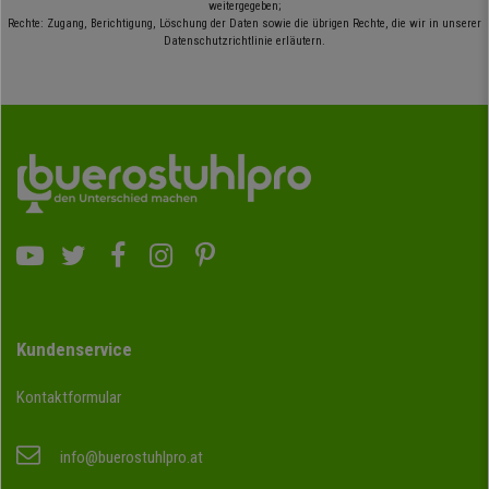
weitergegeben;
Rechte: Zugang, Berichtigung, Löschung der Daten sowie die übrigen Rechte, die wir in unserer
Datenschutzrichtlinie erläutern.
Kundenservice
Kontaktformular
info@buerostuhlpro.at