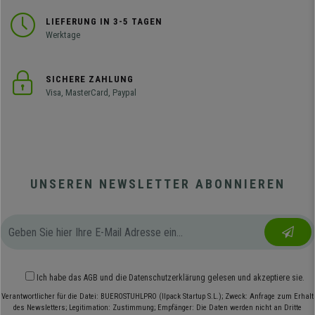
LIEFERUNG IN 3-5 TAGEN
Werktage
SICHERE ZAHLUNG
Visa, MasterCard, Paypal
UNSEREN NEWSLETTER ABONNIEREN
Ich habe das
AGB
und die
Datenschutzerklärung
gelesen und akzeptiere sie.
Verantwortlicher für die Datei: BUEROSTUHLPRO (Ilpack Startup S.L.); Zweck: Anfrage zum Erhalt
des Newsletters; Legitimation: Zustimmung; Empfänger: Die Daten werden nicht an Dritte