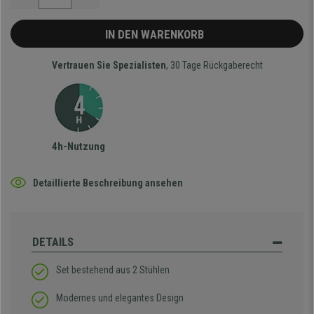
IN DEN WARENKORB
Vertrauen Sie Spezialisten
, 30 Tage Rückgaberecht
4h-Nutzung
Detaillierte Beschreibung ansehen
DETAILS
Set bestehend aus 2 Stühlen
Modernes und elegantes Design