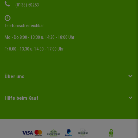
(0138) 50253
Telefonisch erreichbar:
Mo - Do 8:00 - 13:30 u. 14:30 - 18:00 Uhr
Fr 8:00 - 13:30 u. 14:30 - 17:00 Uhr
Über uns
Hilfe beim Kauf