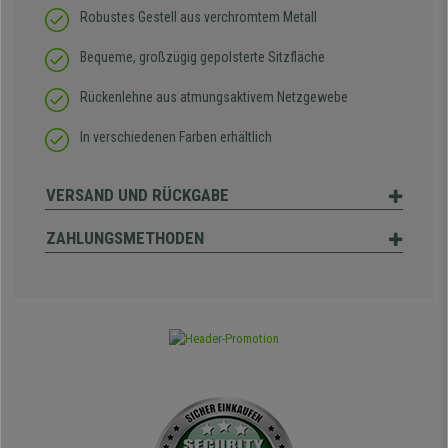
Robustes Gestell aus verchromtem Metall
Bequeme, großzügig gepolsterte Sitzfläche
Rückenlehne aus atmungsaktivem Netzgewebe
In verschiedenen Farben erhältlich
VERSAND UND RÜCKGABE
ZAHLUNGSMETHODEN