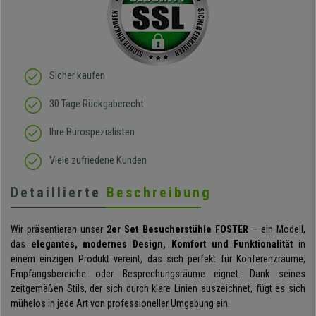
Sicher kaufen
30 Tage Rückgaberecht
Ihre Bürospezialisten
Viele zufriedene Kunden
Detaillierte
Beschreibung
Wir präsentieren unser
2er Set Besucherstühle FOSTER
– ein Modell,
das
elegantes, modernes Design, Komfort und Funktionalität
in
einem einzigen Produkt vereint, das sich perfekt für Konferenzräume,
Empfangsbereiche oder Besprechungsräume eignet. Dank seines
zeitgemäßen Stils, der sich durch klare Linien auszeichnet, fügt es sich
mühelos in jede Art von professioneller Umgebung ein.