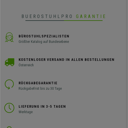
BUEROSTUHLPRO
GARANTIE
BÜROSTUHLSPEZIALISTEN
Größter Katalog auf Bundesebene
KOSTENLOSER VERSAND IN ALLEN BESTELLUNGEN
Österreich
RÜCKGABEGARANTIE
Rückgabefrist bis zu 30 Tage
LIEFERUNG IN 3-5 TAGEN
Werktage