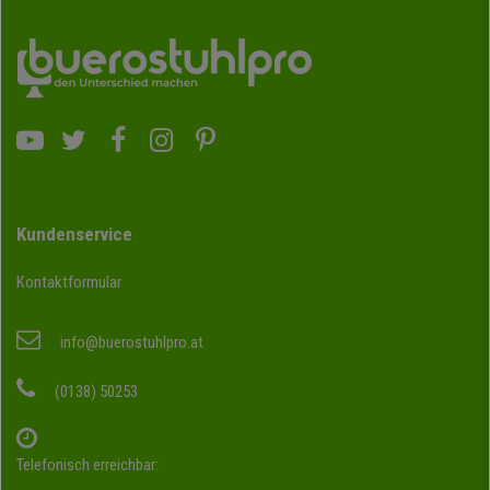
Kundenservice
Kontaktformular
info@buerostuhlpro.at
(0138) 50253
Telefonisch erreichbar: