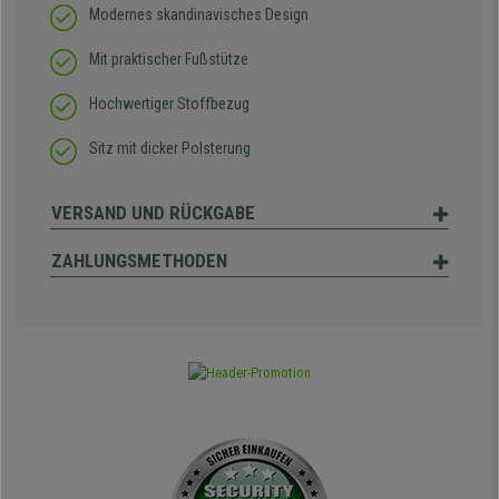
Modernes skandinavisches Design
Mit praktischer Fußstütze
Hochwertiger Stoffbezug
Sitz mit dicker Polsterung
VERSAND UND RÜCKGABE
ZAHLUNGSMETHODEN