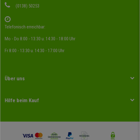
(0138) 50253
Telefonisch erreichbar:
Mo - Do 8:00 - 13:30 u. 14:30 - 18:00 Uhr
Fr 8:00 - 13:30 u. 14:30 - 17:00 Uhr
Über uns
Hilfe beim Kauf