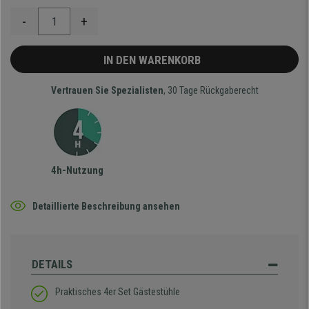
-
+
IN DEN WARENKORB
Vertrauen Sie Spezialisten
, 30 Tage Rückgaberecht
4h-Nutzung
Detaillierte Beschreibung ansehen
DETAILS
Praktisches 4er Set Gästestühle