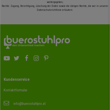
weitergegeben;
Rechte: Zugang, Berichtigung, Löschung der Daten sowie die übrigen Rechte, die wir in unserer
Datenschutzrichtlinie erläutern.
Kundenservice
Kontaktformular
info@buerostuhlpro.at