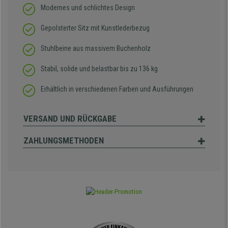
Modernes und schlichtes Design
Gepolsterter Sitz mit Kunstlederbezug
Stuhlbeine aus massivem Buchenholz
Stabil, solide und belastbar bis zu 136 kg
Erhältlich in verschiedenen Farben und Ausführungen
VERSAND UND RÜCKGABE
ZAHLUNGSMETHODEN