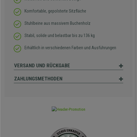
Komfortable, gepolsterte Sitzfläche
Stuhlbeine aus massivem Buchenholz
Stabil, solide und belastbar bis zu 136 kg
Erhältlich in verschiedenen Farben und Ausführungen
VERSAND UND RÜCKGABE
ZAHLUNGSMETHODEN