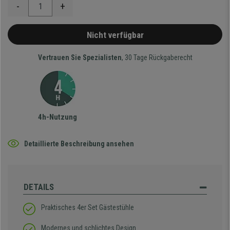
-
+
Nicht verfügbar
Vertrauen Sie Spezialisten
, 30 Tage Rückgaberecht
4h-Nutzung
Detaillierte Beschreibung ansehen
DETAILS
Praktisches 4er Set Gästestühle
Modernes und schlichtes Design