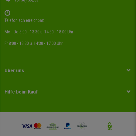
(0138) 50253
Telefonisch erreichbar:
Mo - Do 8:00 - 13:30 u. 14:30 - 18:00 Uhr
Fr 8:00 - 13:30 u. 14:30 - 17:00 Uhr
Über uns
Hilfe beim Kauf