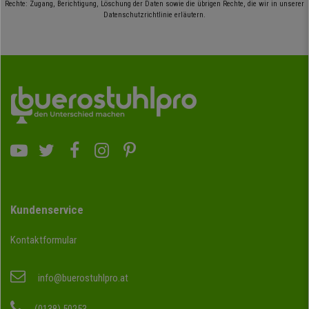
Rechte: Zugang, Berichtigung, Löschung der Daten sowie die übrigen Rechte, die wir in unserer
Datenschutzrichtlinie erläutern.
Kundenservice
Kontaktformular
info@buerostuhlpro.at