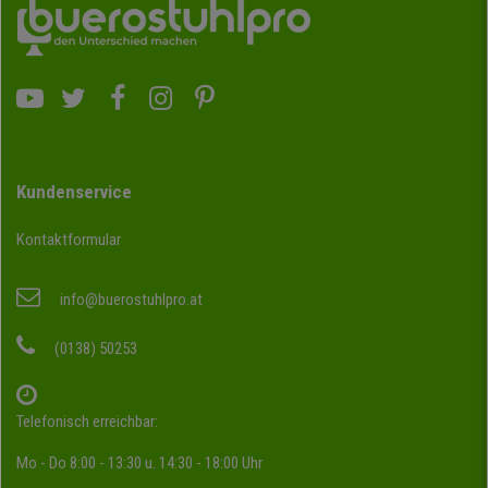
Kundenservice
Kontaktformular
info@buerostuhlpro.at
(0138) 50253
Telefonisch erreichbar:
Mo - Do 8:00 - 13:30 u. 14:30 - 18:00 Uhr