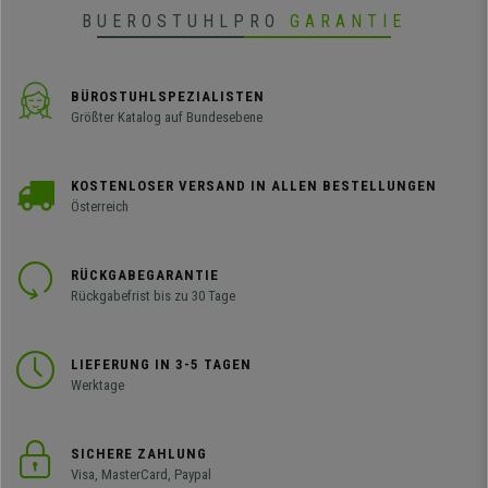
BUEROSTUHLPRO
GARANTIE
BÜROSTUHLSPEZIALISTEN
Größter Katalog auf Bundesebene
KOSTENLOSER VERSAND IN ALLEN BESTELLUNGEN
Österreich
RÜCKGABEGARANTIE
Rückgabefrist bis zu 30 Tage
LIEFERUNG IN 3-5 TAGEN
Werktage
SICHERE ZAHLUNG
Visa, MasterCard, Paypal