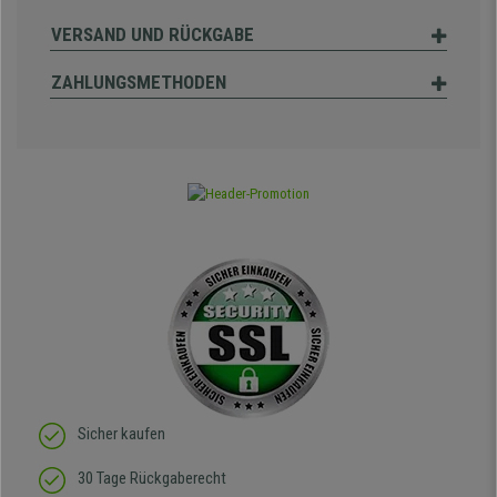
VERSAND UND RÜCKGABE
ZAHLUNGSMETHODEN
Sicher kaufen
30 Tage Rückgaberecht